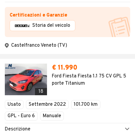
Certificazioni e Garanzie
Storia del veicolo
Castelfranco Veneto (TV)
€ 11.990
Ford Fiesta Fiesta 1.1 75 CV GPL 5
porte Titanium
18
Usato
Settembre 2022
101.700 km
GPL - Euro 6
Manuale
Descrizione