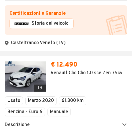
Certificazioni e Garanzie
Storia del veicolo
Castelfranco Veneto (TV)
€ 12.490
Renault Clio Clio 1.0 sce Zen 75cv
19
Usato
Marzo 2020
61.300 km
Benzina - Euro 6
Manuale
Descrizione