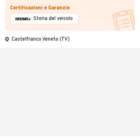
Certificazioni e Garanzie
Storia del veicolo
Castelfranco Veneto (TV)