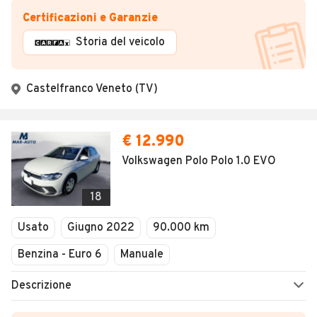
Certificazioni e Garanzie
Storia del veicolo
Castelfranco Veneto (TV)
€ 12.990
Volkswagen Polo Polo 1.0 EVO
18
Usato
Giugno 2022
90.000 km
Benzina - Euro 6
Manuale
Descrizione