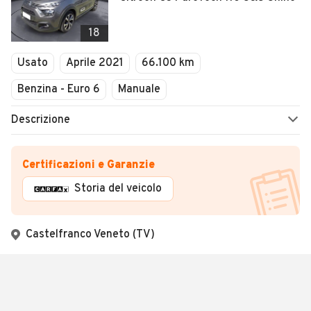
18
Usato
Aprile 2021
66.100 km
Benzina - Euro 6
Manuale
Descrizione
Certificazioni e Garanzie
Storia del veicolo
Castelfranco Veneto (TV)