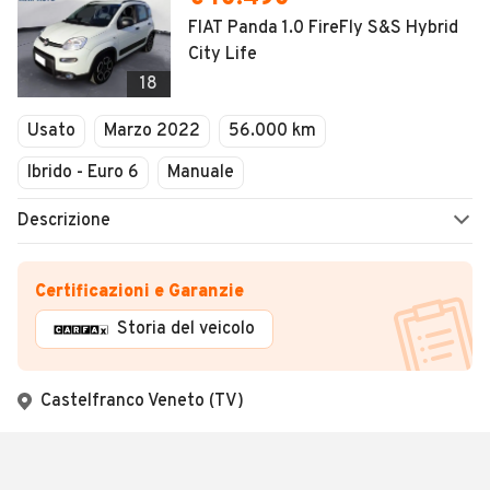
FIAT Panda 1.0 FireFly S&S Hybrid
City Life
18
Usato
Marzo 2022
56.000 km
Ibrido - Euro 6
Manuale
Descrizione
Certificazioni e Garanzie
Storia del veicolo
Castelfranco Veneto (TV)