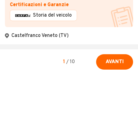
Certificazioni e Garanzie
Storia del veicolo
Castelfranco Veneto (TV)
1
/
10
AVANTI