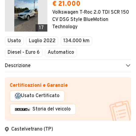
€ 21.000
Volkswagen T-Roc 2.0 TDI SCR 150
CV DSG Style BlueMotion
Technology
17
Usato
Luglio 2022
134.000 km
Diesel - Euro 6
Automatico
Descrizione
Certificazioni e Garanzie
Usato Certificato
Storia del veicolo
Castelvetrano (TP)