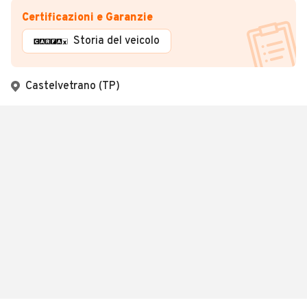
Certificazioni e Garanzie
Storia del veicolo
Castelvetrano (TP)