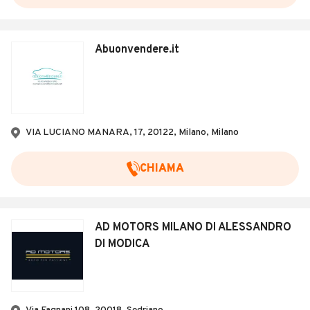
Abuonvendere.it
VIA LUCIANO MANARA, 17, 20122, Milano, Milano
CHIAMA
AD MOTORS MILANO DI ALESSANDRO
DI MODICA