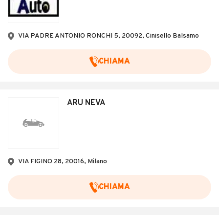
VIA PADRE ANTONIO RONCHI 5, 20092, Cinisello Balsamo
CHIAMA
ARU NEVA
VIA FIGINO 28, 20016, Milano
CHIAMA