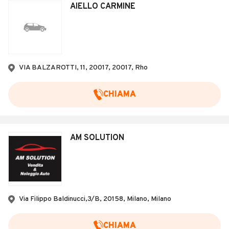
AIELLO CARMINE
VIA BALZAROTTI, 11, 20017, 20017, Rho
CHIAMA
AM SOLUTION
Via Filippo Baldinucci,3/B, 20158, Milano, Milano
CHIAMA