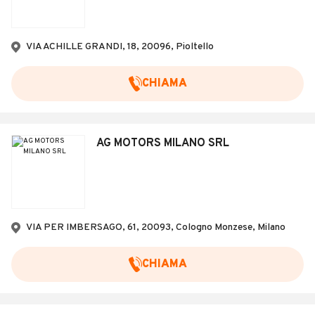
VIA ACHILLE GRANDI, 18, 20096, Pioltello
CHIAMA
AG MOTORS MILANO SRL
VIA PER IMBERSAGO, 61, 20093, Cologno Monzese, Milano
CHIAMA