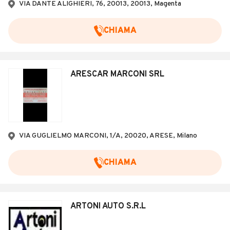
VIA DANTE ALIGHIERI, 76, 20013, 20013, Magenta
CHIAMA
ARESCAR MARCONI SRL
VIA GUGLIELMO MARCONI, 1/A, 20020, ARESE, Milano
CHIAMA
ARTONI AUTO S.R.L