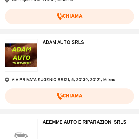
Via Fagnani 108, 20018, Sedriano
CHIAMA
ADAM AUTO SRLS
VIA PRIVATA EUGENIO BRIZI, 5, 20139, 20121, Milano
CHIAMA
AEEMME AUTO E RIPARAZIONI SRLS