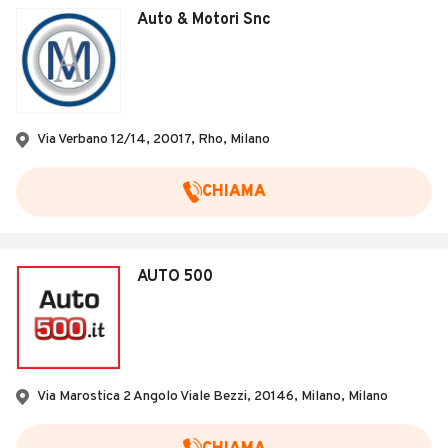
Auto & Motori Snc
Via Verbano 12/14, 20017, Rho, Milano
CHIAMA
AUTO 500
Via Marostica 2 Angolo Viale Bezzi, 20146, Milano, Milano