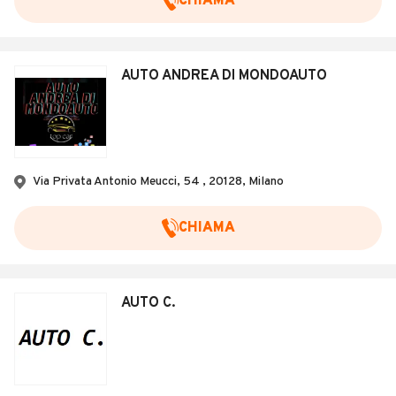
CHIAMA
AUTO ANDREA DI MONDOAUTO
Via Privata Antonio Meucci, 54 , 20128, Milano
CHIAMA
AUTO C.