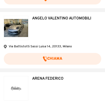
ANGELO VALENTINO AUTOMOBILI
Via Battistotti Sassi Luisa 14, 20133, Milano
CHIAMA
ARENA FEDERICO