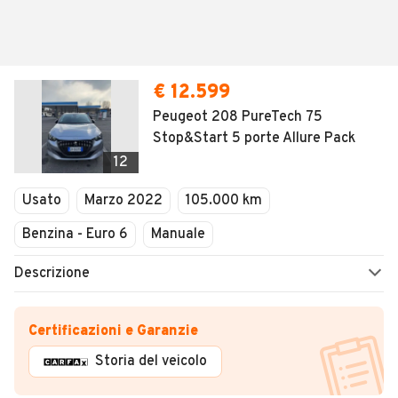
€ 12.599
Peugeot 208 PureTech 75
Stop&Start 5 porte Allure Pack
12
Usato
Marzo 2022
105.000 km
Benzina - Euro 6
Manuale
Descrizione
Certificazioni e Garanzie
Storia del veicolo