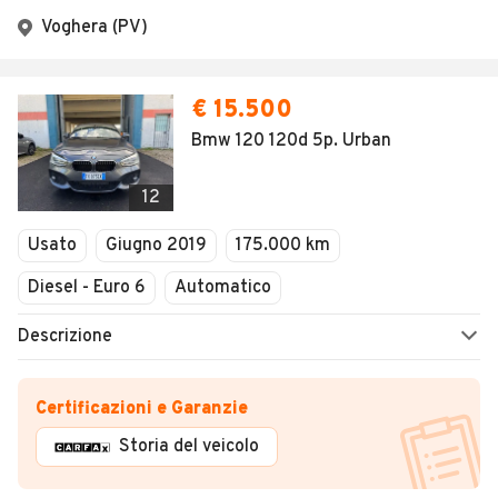
Voghera (PV)
€ 15.500
Bmw 120 120d 5p. Urban
12
Usato
Giugno 2019
175.000 km
Diesel - Euro 6
Automatico
Descrizione
Certificazioni e Garanzie
Storia del veicolo