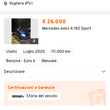
Voghera (PV)
€ 26.000
Mercedes-benz A 180 Sport
8
Usato
Luglio 2020
111.000 km
Benzina - Euro 6
Manuale
Descrizione
Certificazioni e Garanzie
Storia del veicolo