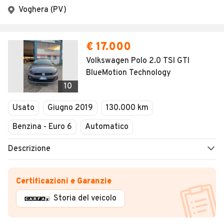
Voghera (PV)
€ 17.000
Volkswagen Polo 2.0 TSI GTI
BlueMotion Technology
10
Usato
Giugno 2019
130.000 km
Benzina - Euro 6
Automatico
Descrizione
Certificazioni e Garanzie
Storia del veicolo