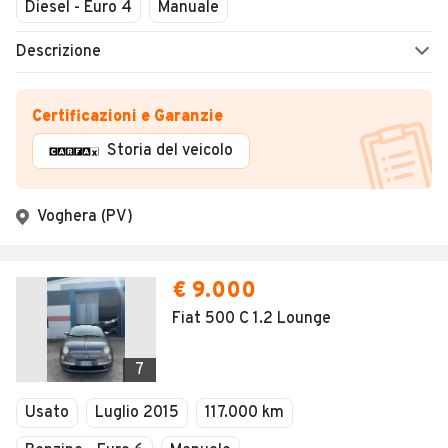
Chiuso
Diesel - Euro 4
Manuale
Descrizione
Certificazioni e Garanzie
Storia del veicolo
Voghera (PV)
€ 9.000
Fiat 500 C 1.2 Lounge
7
Usato
Luglio 2015
117.000 km