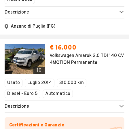
Descrizione
Anzano di Puglia (FG)
€ 16.000
Volkswagen Amarok 2.0 TDI 140 CV
4MOTION Permanente
10
Usato
Luglio 2014
310.000 km
Diesel - Euro 5
Automatico
Descrizione
Certificazioni e Garanzie