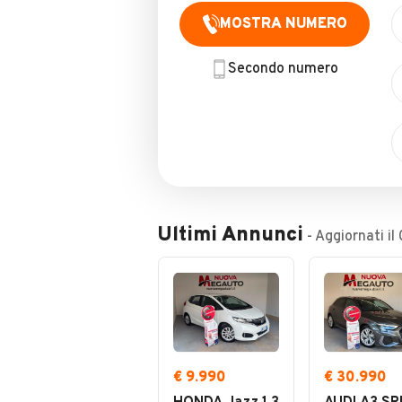
MOSTRA NUMERO
Secondo numero
Ultimi Annunci
- Aggiornati il
€ 9.990
€ 30.990