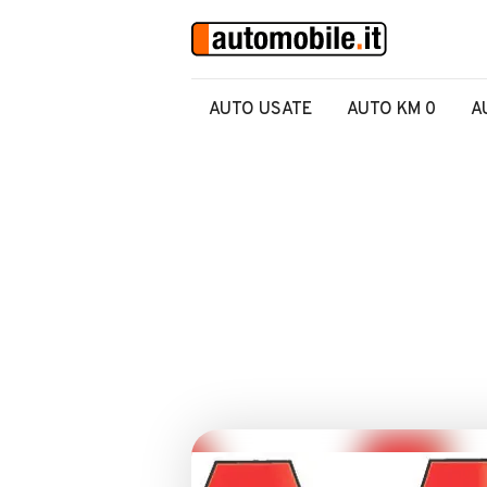
AUTO USATE
AUTO KM 0
A