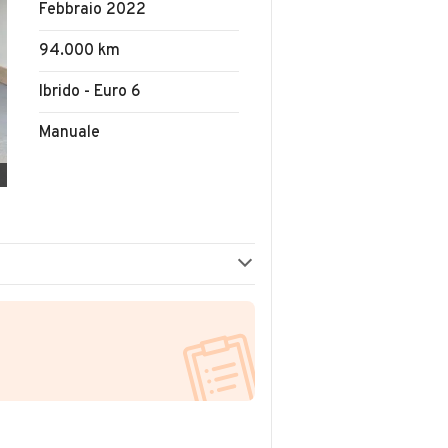
Febbraio 2022
94.000 km
Ibrido - Euro 6
Manuale