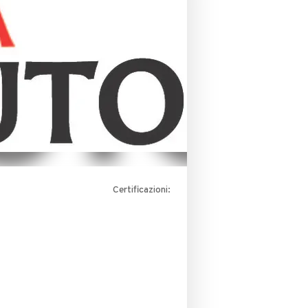
Certificazioni: