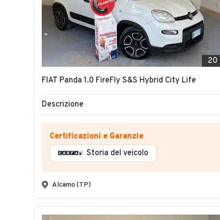
20
FIAT Panda 1.0 FireFly S&S Hybrid City Life
Descrizione
Certificazioni e Garanzie
Storia del veicolo
Alcamo (TP)