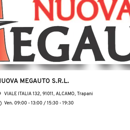
NUOVA MEGAUTO S.R.L.
VIALE ITALIA 132, 91011, ALCAMO, Trapani
Ven. 09:00 - 13:00 / 15:30 - 19:30