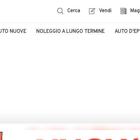
Cerca
Vendi
Mag
UTO NUOVE
NOLEGGIO A LUNGO TERMINE
AUTO D'E