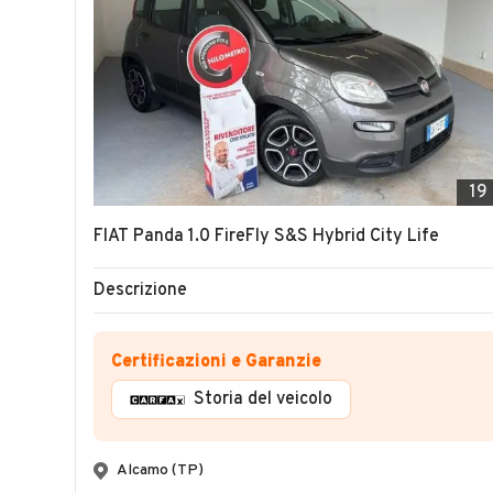
19
FIAT Panda 1.0 FireFly S&S Hybrid City Life
Descrizione
Certificazioni e Garanzie
Storia del veicolo
Alcamo (TP)