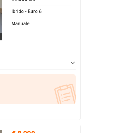
Ibrido - Euro 6
Manuale