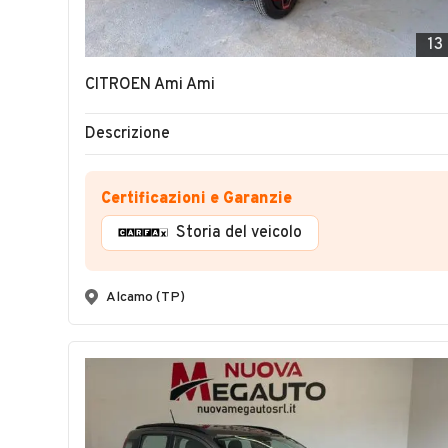
13
CITROEN Ami Ami
Descrizione
Certificazioni e Garanzie
Storia del veicolo
Alcamo (TP)