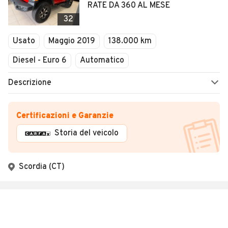
RATE DA 360 AL MESE
32
Usato
Maggio 2019
138.000 km
Diesel - Euro 6
Automatico
Descrizione
Certificazioni e Garanzie
Storia del veicolo
Scordia (CT)