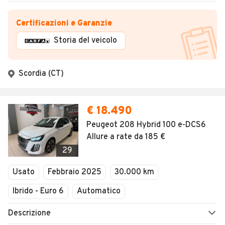
Certificazioni e Garanzie
Storia del veicolo
Scordia (CT)
€ 18.490
Peugeot 208 Hybrid 100 e-DCS6
Allure a rate da 185 €
29
Usato
Febbraio 2025
30.000 km
Ibrido - Euro 6
Automatico
Descrizione