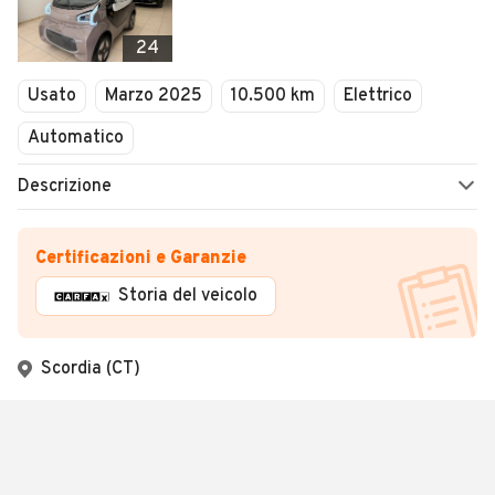
24
Usato
Marzo 2025
10.500 km
Elettrico
Automatico
Descrizione
Certificazioni e Garanzie
Storia del veicolo
Scordia (CT)