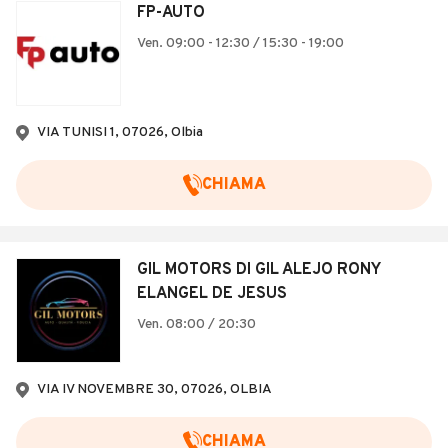
FP-AUTO
Ven. 09:00 - 12:30 / 15:30 - 19:00
VIA TUNISI 1, 07026, Olbia
CHIAMA
GIL MOTORS DI GIL ALEJO RONY
ELANGEL DE JESUS
Ven. 08:00 / 20:30
VIA IV NOVEMBRE 30, 07026, OLBIA
CHIAMA