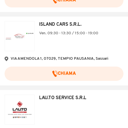
CHIAMA
ISLAND CARS S.R.L.
Ven. 09:30 - 13:30 / 15:00 - 19:00
VIA AMENDOLA 1, 07029, TEMPIO PAUSANIA, Sassari
CHIAMA
LAU.TO SERVICE S.R.L