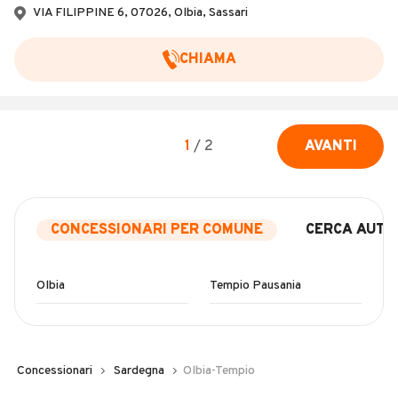
VIA FILIPPINE 6, 07026, Olbia, Sassari
CHIAMA
1
/
2
AVANTI
CONCESSIONARI PER COMUNE
CERCA AUTO
Olbia
Tempio Pausania
Concessionari
Sardegna
Olbia-Tempio