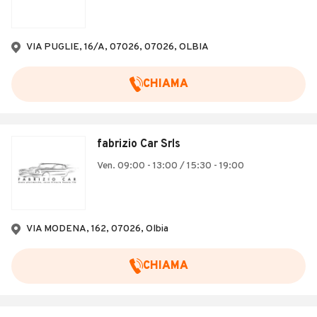
VIA PUGLIE, 16/A, 07026, 07026, OLBIA
CHIAMA
fabrizio Car Srls
Ven. 09:00 - 13:00 / 15:30 - 19:00
VIA MODENA, 162, 07026, Olbia
CHIAMA