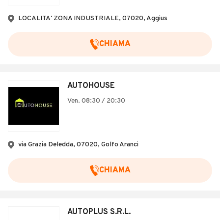
Veicoli Commerciali
LOCALITA' ZONA INDUSTRIALE, 07020, Aggius
Concessionari
CHIAMA
AUTOHOUSE
Ven. 08:30 / 20:30
via Grazia Deledda, 07020, Golfo Aranci
CHIAMA
AUTOPLUS S.R.L.