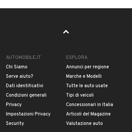
AUTOMOBILE.IT
ESPLORA
Chi Siamo
Annunci per regione
Serve aiuto?
Marche e Modelli
Dati identificativi
Tutte le auto usate
Condizioni generali
Tipi di veicoli
Privacy
Concessionari in Italia
Impostazioni Privacy
Articoli del Magazine
Security
Valutazione auto