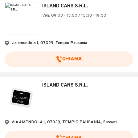
ISLAND CARS S.R.L.
Ven. 09:00 - 13:00 / 15:30 - 19:00
via amendola 1, 07029, Tempio Pausania
CHIAMA
ISLAND CARS S.R.L.
VIA AMENDOLA 1, 07029, TEMPIO PAUSANIA, Sassari