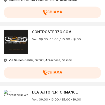
CORSO VITTORIO VENETO, 113, 07026, OLBIA
CHIAMA
CONTROSTERZO.COM
Ven. 09:30 - 13:00 / 15:00 - 19:00
Via Galileo Galilei, 07021, Arzachena, Sassari
CHIAMA
DEG AUTOPERFORMANCE
Ven. 09:00 - 13:00 / 15:00 - 19:00