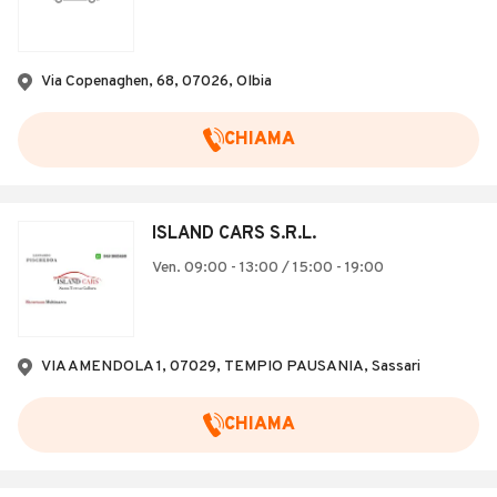
Via Copenaghen, 68, 07026, Olbia
CHIAMA
ISLAND CARS S.R.L.
Ven. 09:00 - 13:00 / 15:00 - 19:00
VIA AMENDOLA 1, 07029, TEMPIO PAUSANIA, Sassari
CHIAMA