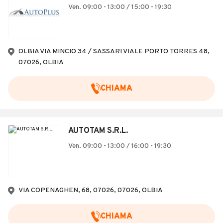
Ven. 09:00 - 13:00 / 15:00 - 19:30
OLBIA VIA MINCIO 34 / SASSARI VIALE PORTO TORRES 48,
07026, OLBIA
CHIAMA
AUTOTAM S.R.L.
Ven. 09:00 - 13:00 / 16:00 - 19:30
VIA COPENAGHEN, 68, 07026, 07026, OLBIA
CHIAMA