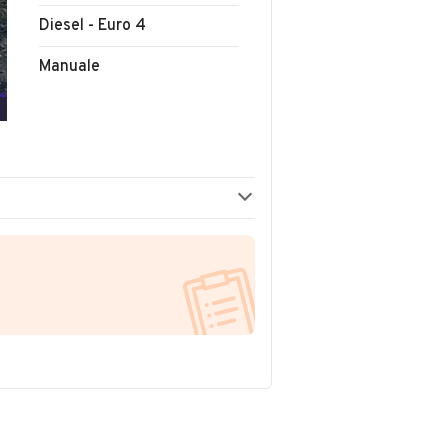
Diesel - Euro 4
Manuale