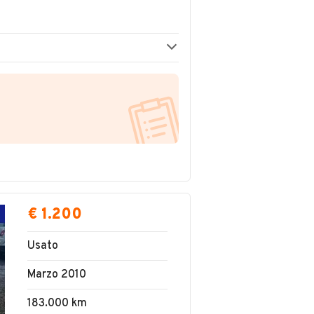
€ 1.200
Usato
Marzo 2010
183.000 km