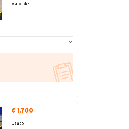
Manuale
€ 1.700
Usato