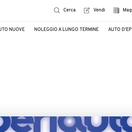
Cerca
Vendi
Mag
UTO NUOVE
NOLEGGIO A LUNGO TERMINE
AUTO D'E