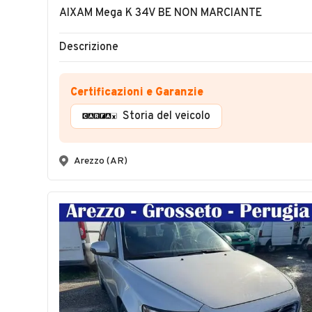
AIXAM Mega K 34V BE NON MARCIANTE
Descrizione
Certificazioni e Garanzie
Storia del veicolo
Arezzo (AR)