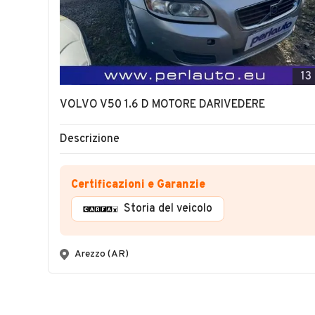
13
VOLVO V50 1.6 D MOTORE DARIVEDERE
Descrizione
Certificazioni e Garanzie
Storia del veicolo
Arezzo (AR)