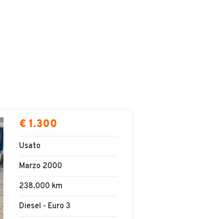
€ 1.300
Usato
Marzo 2000
238.000 km
Diesel - Euro 3