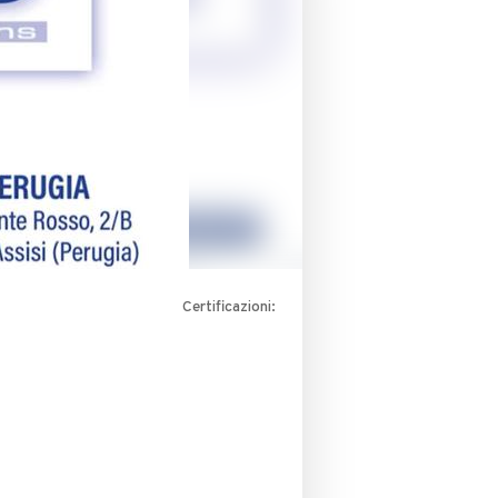
Certificazioni: