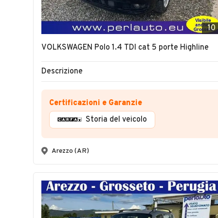
10
VOLKSWAGEN Polo 1.4 TDI cat 5 porte Highline
Descrizione
Certificazioni e Garanzie
Storia del veicolo
Arezzo (AR)