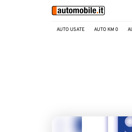
AUTO USATE
AUTO KM 0
A