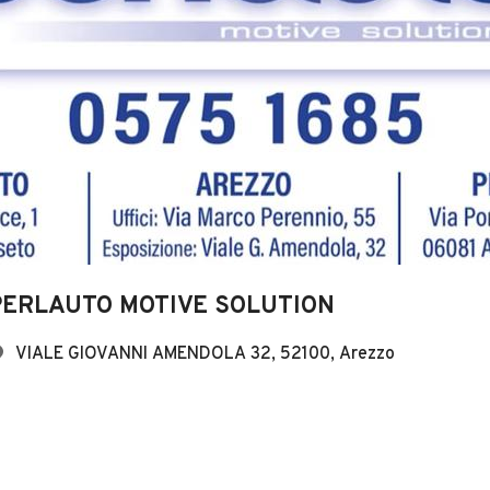
PERLAUTO MOTIVE SOLUTION
VIALE GIOVANNI AMENDOLA 32, 52100, Arezzo