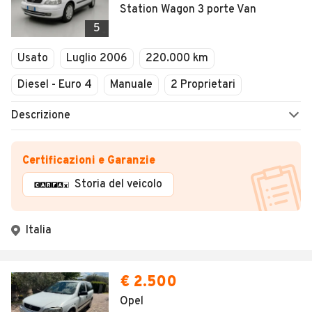
Station Wagon 3 porte Van
5
Usato
Luglio 2006
220.000 km
Diesel - Euro 4
Manuale
2 Proprietari
Descrizione
Certificazioni e Garanzie
Storia del veicolo
Italia
€ 2.500
Opel