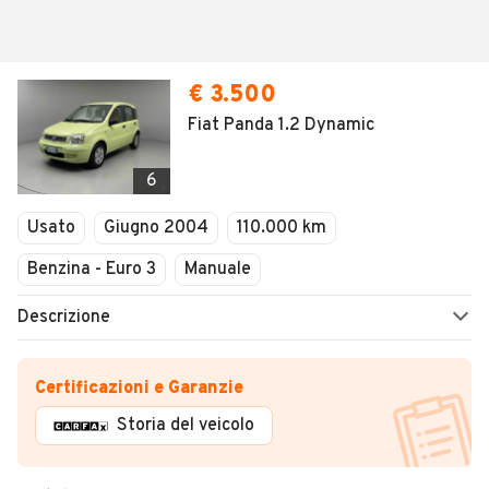
€ 3.500
Fiat Panda 1.2 Dynamic
6
Usato
Giugno 2004
110.000 km
Benzina - Euro 3
Manuale
Descrizione
Certificazioni e Garanzie
Storia del veicolo