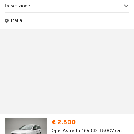
Descrizione
Italia
€ 2.500
Opel Astra 1.7 16V CDTI 80CV cat