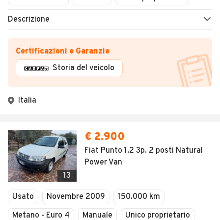
Descrizione
Certificazioni e Garanzie
Storia del veicolo
Italia
€ 2.900
Fiat Punto 1.2 3p. 2 posti Natural
Power Van
13
Usato
Novembre 2009
150.000 km
Metano - Euro 4
Manuale
Unico proprietario