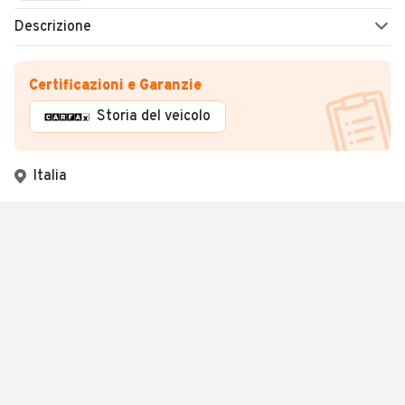
Descrizione
Certificazioni e Garanzie
Storia del veicolo
Italia