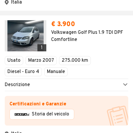
Italia
€ 3.900
Volkswagen Golf Plus 1.9 TDI DPF
Comfortline
1
Usato
Marzo 2007
275.000 km
Diesel - Euro 4
Manuale
Descrizione
Certificazioni e Garanzie
Storia del veicolo