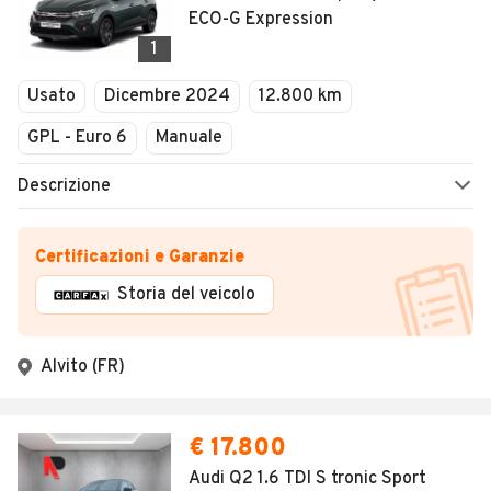
ECO-G Expression
1
Usato
Dicembre 2024
12.800 km
GPL - Euro 6
Manuale
Descrizione
Certificazioni e Garanzie
Storia del veicolo
Alvito (FR)
€ 17.800
Audi Q2 1.6 TDI S tronic Sport