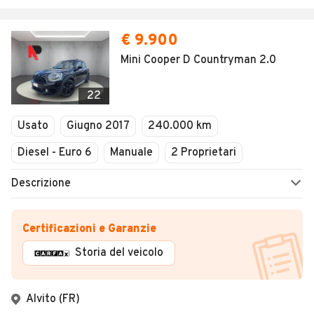
€ 9.900
Mini Cooper D Countryman 2.0
22
Usato
Giugno 2017
240.000 km
Diesel - Euro 6
Manuale
2 Proprietari
Descrizione
Certificazioni e Garanzie
Storia del veicolo
Alvito (FR)