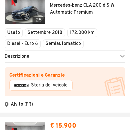
Mercedes-benz CLA 200 d S.W.
Automatic Premium
25
Usato
Settembre 2018
172.000 km
Diesel - Euro 6
Semiautomatico
Descrizione
Certificazioni e Garanzie
Storia del veicolo
Alvito (FR)
€ 15.900