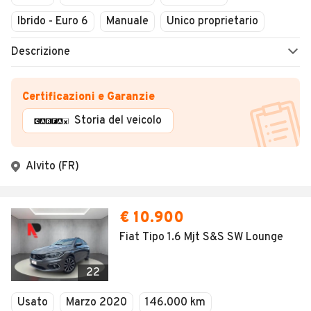
Ibrido - Euro 6
Manuale
Unico proprietario
Descrizione
Certificazioni e Garanzie
Storia del veicolo
Alvito (FR)
€ 10.900
Fiat Tipo 1.6 Mjt S&S SW Lounge
22
Usato
Marzo 2020
146.000 km