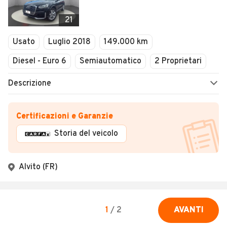
21
Usato
Luglio 2018
149.000 km
Diesel - Euro 6
Semiautomatico
2 Proprietari
Descrizione
Certificazioni e Garanzie
Storia del veicolo
Alvito (FR)
1
/
2
AVANTI