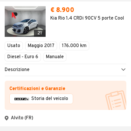
€ 8.900
Kia Rio 1.4 CRDi 90CV 5 porte Cool
21
Usato
Maggio 2017
176.000 km
Diesel - Euro 6
Manuale
Descrizione
Certificazioni e Garanzie
Storia del veicolo
Alvito (FR)