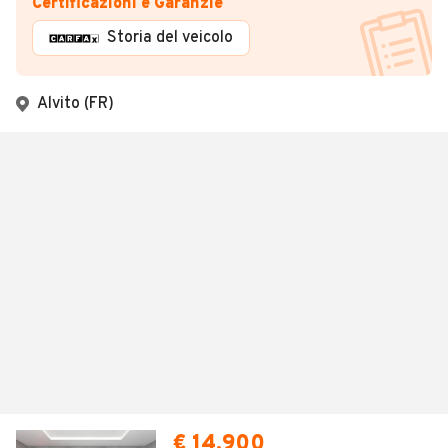
Certificazioni e Garanzie
Storia del veicolo
Alvito (FR)
€ 14.900