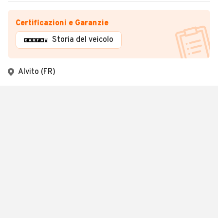
Certificazioni e Garanzie
Storia del veicolo
Alvito (FR)