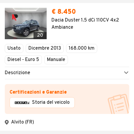
€ 8.450
Dacia Duster 1.5 dCi 110CV 4x2
Ambiance
20
Usato
Dicembre 2013
168.000 km
Diesel - Euro 5
Manuale
Descrizione
Certificazioni e Garanzie
Storia del veicolo
Alvito (FR)