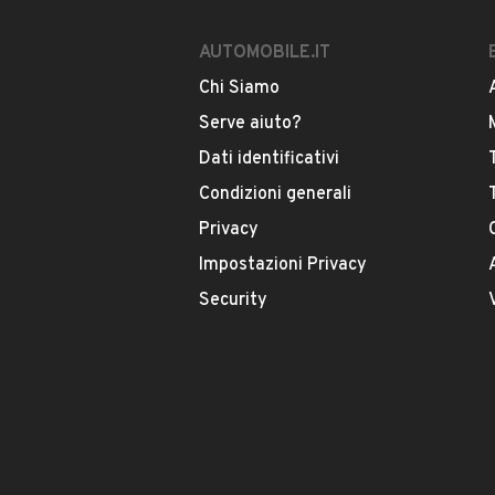
AUTOMOBILE.IT
Chi Siamo
Serve aiuto?
Dati identificativi
Condizioni generali
Privacy
Impostazioni Privacy
Security