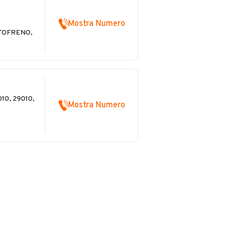
Mostra Numero
TTOFRENO,
10, 29010,
Mostra Numero