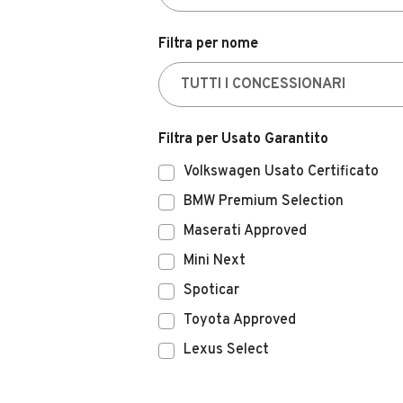
Filtra per nome
Filtra per Usato Garantito
Volkswagen Usato Certificato
BMW Premium Selection
Maserati Approved
Mini Next
Spoticar
Toyota Approved
Lexus Select