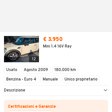
€ 3.950
Mini 1.4 16V Ray
12
Usato
Agosto 2009
180.000 km
Benzina - Euro 4
Manuale
Unico proprietario
Descrizione
Certificazioni e Garanzie