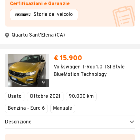
Certificazioni e Garanzie
Storia del veicolo
Quartu Sant'Elena (CA)
€ 15.900
Volkswagen T-Roc 1.0 TSI Style
BlueMotion Technology
9
Usato
Ottobre 2021
90.000 km
Benzina - Euro 6
Manuale
Descrizione