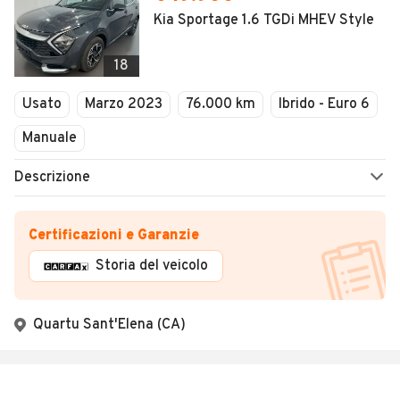
Kia Sportage 1.6 TGDi MHEV Style
18
Usato
Marzo 2023
76.000 km
Ibrido - Euro 6
Manuale
Descrizione
Certificazioni e Garanzie
Storia del veicolo
Quartu Sant'Elena (CA)