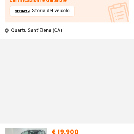
Certificazioni e Garanzie
Storia del veicolo
Quartu Sant'Elena (CA)
€ 19.900