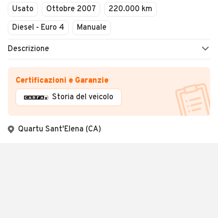
Usato
Ottobre 2007
220.000 km
Diesel - Euro 4
Manuale
Descrizione
Certificazioni e Garanzie
Storia del veicolo
Quartu Sant'Elena (CA)