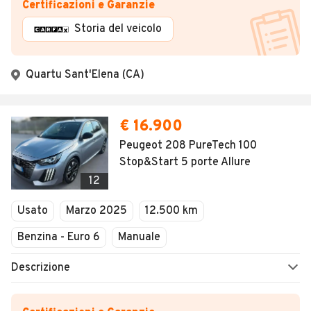
Certificazioni e Garanzie
Storia del veicolo
Quartu Sant'Elena (CA)
€ 16.900
Peugeot 208 PureTech 100
Stop&Start 5 porte Allure
12
Usato
Marzo 2025
12.500 km
Benzina - Euro 6
Manuale
Descrizione