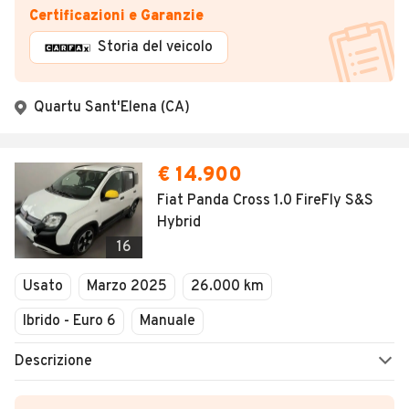
Certificazioni e Garanzie
Storia del veicolo
Quartu Sant'Elena (CA)
€ 14.900
Fiat Panda Cross 1.0 FireFly S&S
Hybrid
16
Usato
Marzo 2025
26.000 km
Ibrido - Euro 6
Manuale
Descrizione