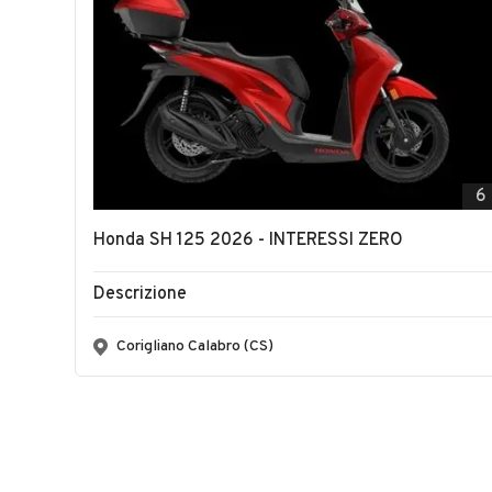
6
Honda SH 125 2026 - INTERESSI ZERO
Descrizione
Corigliano Calabro (CS)