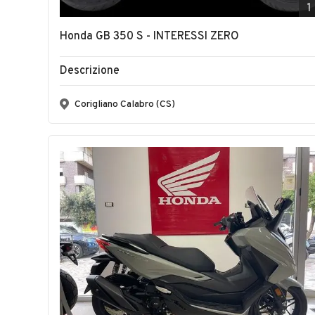
1
Honda GB 350 S - INTERESSI ZERO
Descrizione
Corigliano Calabro (CS)