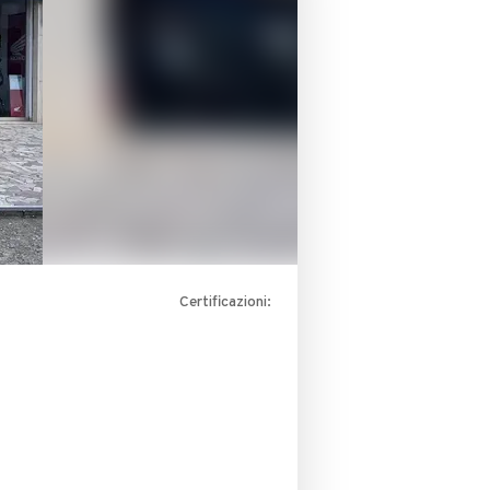
Certificazioni: