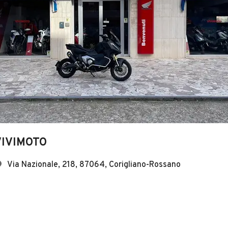
VIVIMOTO
Via Nazionale, 218, 87064, Corigliano-Rossano