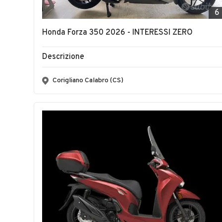
6
Honda Forza 350 2026 - INTERESSI ZERO
Descrizione
Corigliano Calabro (CS)