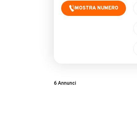
MOSTRA NUMERO
6
Annunci