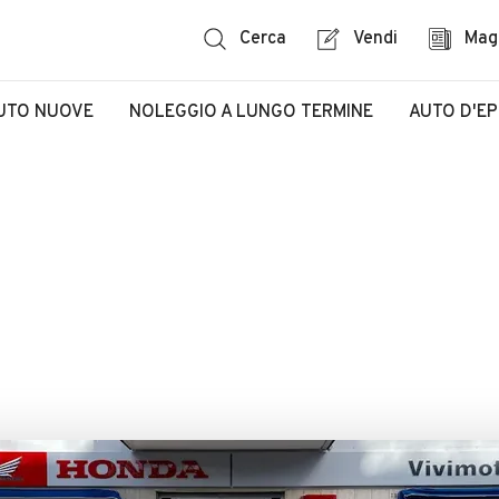
Cerca
Vendi
Mag
UTO NUOVE
NOLEGGIO A LUNGO TERMINE
AUTO D'E