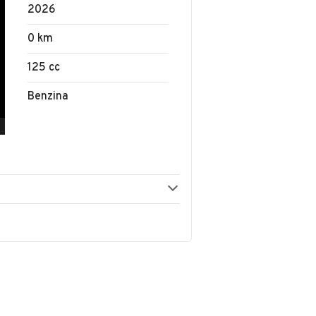
2026
0 km
125 cc
Benzina