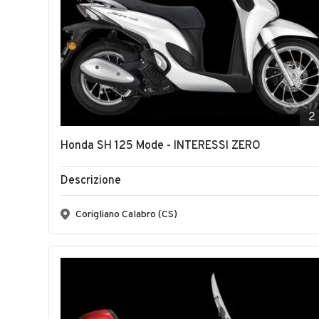
2
Honda SH 125 Mode - INTERESSI ZERO
Descrizione
Corigliano Calabro (CS)