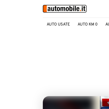
AUTO USATE
AUTO KM 0
A