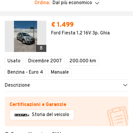
Ordina:
Dal più economico
€ 1.499
Ford Fiesta 1.2 16V 3p. Ghia
8
Usato
Dicembre 2007
200.000 km
Benzina - Euro 4
Manuale
Descrizione
Certificazioni e Garanzie
Storia del veicolo