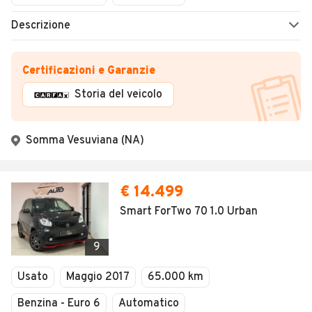
Descrizione
Certificazioni e Garanzie
Storia del veicolo
Somma Vesuviana (NA)
€ 14.499
Smart ForTwo 70 1.0 Urban
9
Usato
Maggio 2017
65.000 km
Benzina - Euro 6
Automatico