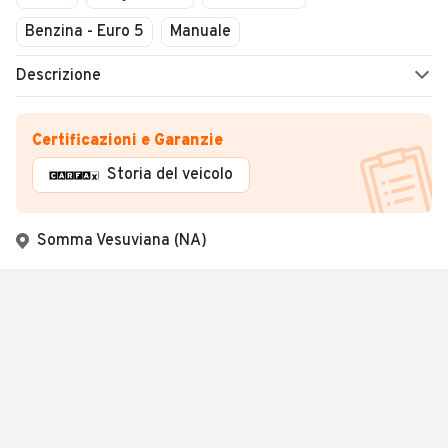
Benzina - Euro 5
Manuale
Descrizione
Certificazioni e Garanzie
Storia del veicolo
Somma Vesuviana (NA)