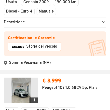
Usato
Gennaio 2009
190.000 km
Diesel - Euro 4
Manuale
Descrizione
Certificazioni e Garanzie
Storia del veicolo
Somma Vesuviana (NA)
€ 3.999
Peugeot 107 1.0 68CV 5p. Plaisir
11