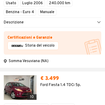
Usato
Luglio 2006
240.000 km
Benzina - Euro 4
Manuale
Descrizione
Certificazioni e Garanzie
Storia del veicolo
Somma Vesuviana (NA)
€ 3.499
Ford Fiesta 1.4 TDCi 5p.
10