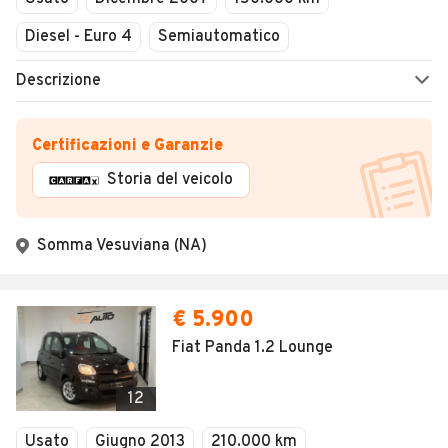
Diesel - Euro 4
Semiautomatico
Descrizione
Certificazioni e Garanzie
Storia del veicolo
Somma Vesuviana (NA)
€ 5.900
Fiat Panda 1.2 Lounge
12
Usato
Giugno 2013
210.000 km