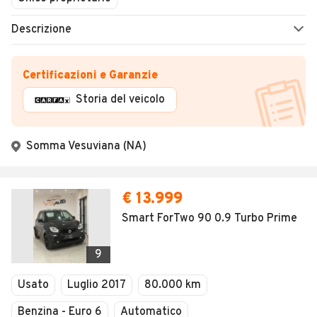
Descrizione
Certificazioni e Garanzie
Storia del veicolo
Somma Vesuviana (NA)
€ 13.999
Smart ForTwo 90 0.9 Turbo Prime
9
Usato
Luglio 2017
80.000 km
Benzina - Euro 6
Automatico