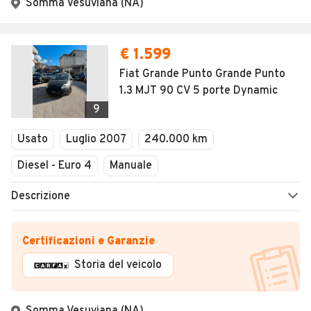
Somma Vesuviana (NA)
€ 1.599
Fiat Grande Punto Grande Punto
1.3 MJT 90 CV 5 porte Dynamic
9
Usato
Luglio 2007
240.000 km
Diesel - Euro 4
Manuale
Descrizione
Certificazioni e Garanzie
Storia del veicolo