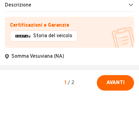
Descrizione
Certificazioni e Garanzie
Storia del veicolo
Somma Vesuviana (NA)
1
/
2
AVANTI