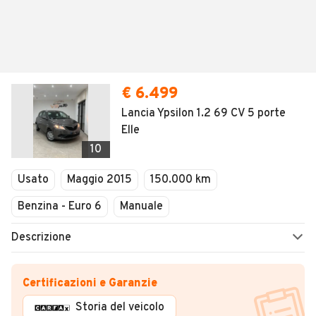
€ 6.499
Lancia Ypsilon 1.2 69 CV 5 porte
Elle
10
Usato
Maggio 2015
150.000 km
Benzina - Euro 6
Manuale
Descrizione
Certificazioni e Garanzie
Storia del veicolo