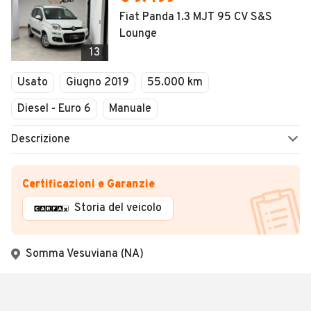
Fiat Panda 1.3 MJT 95 CV S&S
Lounge
13
Usato
Giugno 2019
55.000 km
Diesel - Euro 6
Manuale
Descrizione
Certificazioni e Garanzie
Storia del veicolo
Somma Vesuviana (NA)