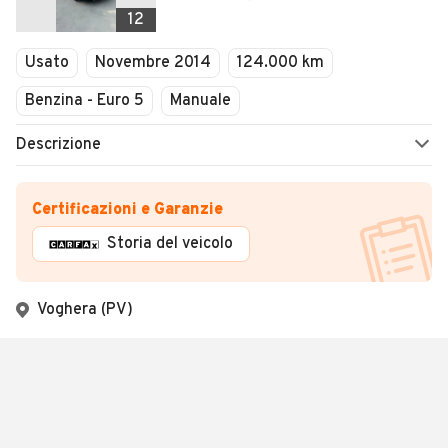
12
Usato
Novembre 2014
124.000 km
Benzina - Euro 5
Manuale
Descrizione
Certificazioni e Garanzie
Storia del veicolo
Voghera (PV)