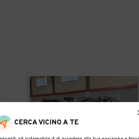
CERCA VICINO A TE