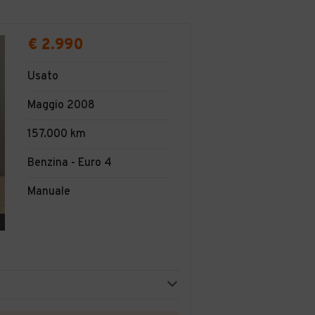
€ 2.990
Usato
Maggio 2008
157.000 km
Benzina - Euro 4
Manuale