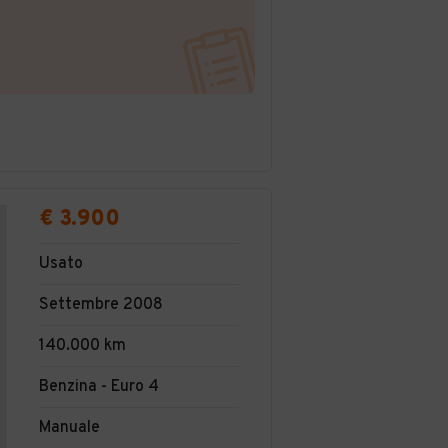
€ 3.900
Usato
Settembre 2008
140.000 km
Benzina - Euro 4
Manuale