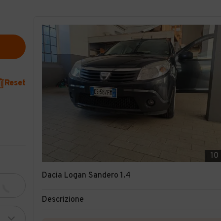
Reset
10
Dacia Logan Sandero 1.4
Descrizione