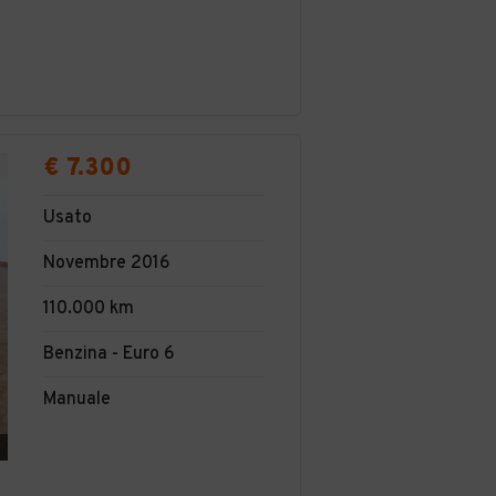
€ 7.300
Usato
Novembre 2016
110.000 km
Benzina - Euro 6
Manuale