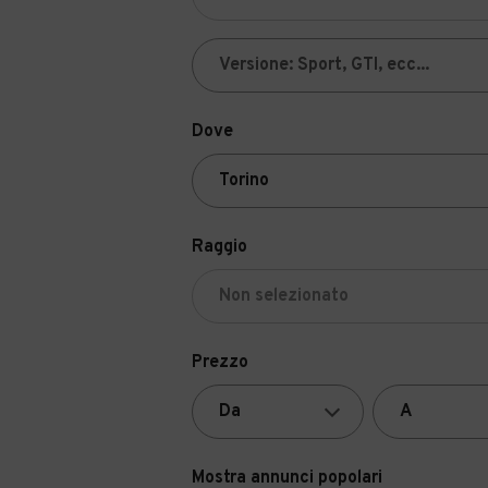
Dove
Raggio
Prezzo
Mostra annunci popolari