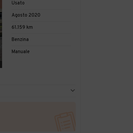
Usato
Agosto 2020
61.159 km
Benzina
Manuale