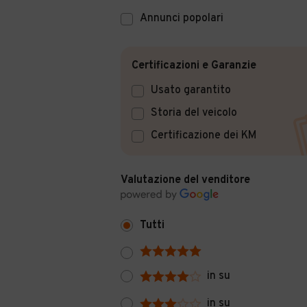
Annunci popolari
Certificazioni e Garanzie
Usato garantito
Storia del veicolo
Certificazione dei KM
Valutazione del venditore
Tutti
in su
in su