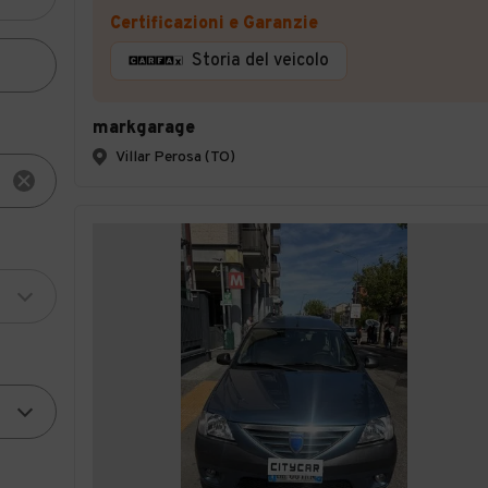
Certificazioni e Garanzie
Storia del veicolo
markgarage
Villar Perosa (TO)