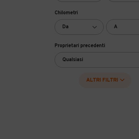
Chilometri
Proprietari precedenti
ALTRI FILTRI