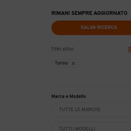
RIMANI SEMPRE AGGIORNATO
SALVA RICERCA
Filtri attivi
Torino
Marca e Modello