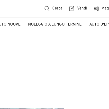
Cerca
Vendi
Mag
UTO NUOVE
NOLEGGIO A LUNGO TERMINE
AUTO D'E