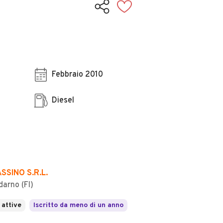
Febbraio 2010
Diesel
SSINO S.R.L.
darno (FI)
 attive
Iscritto da meno di un anno