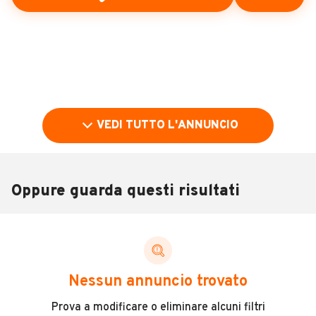
VEDI TUTTO L'ANNUNCIO
Oppure guarda questi risultati
Pubblicità
DESCRIZIONE
Nessun annuncio trovato
MOSTRA NUMERO
Prova a modificare o eliminare alcuni filtri