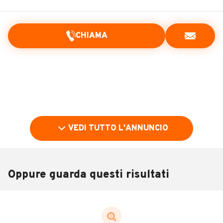
CHIAMA
VEDI TUTTO L'ANNUNCIO
Oppure guarda questi risultati
Pubblicità