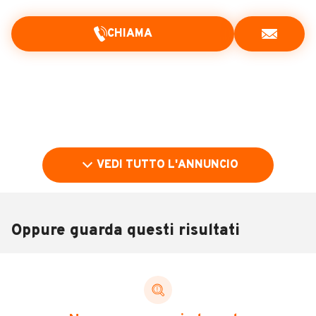
CHIAMA
VEDI TUTTO L'ANNUNCIO
Oppure guarda questi risultati
Pubblicità
DESCRIZIONE