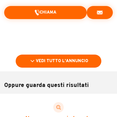
CHIAMA
VEDI TUTTO L'ANNUNCIO
Oppure guarda questi risultati
Pubblicità
DESCRIZIONE