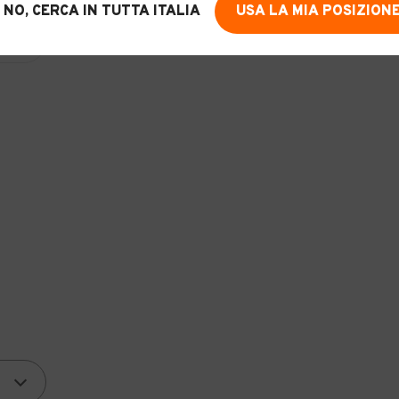
NO, CERCA IN TUTTA ITALIA
USA LA MIA POSIZION