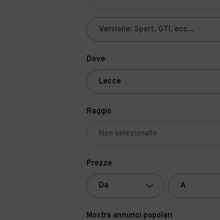
Dove
Raggio
Prezzo
Mostra annunci popolari