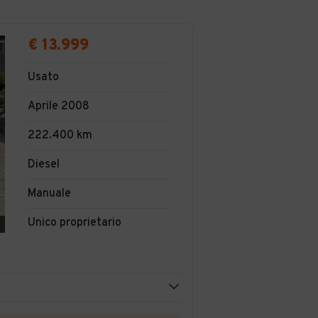
€ 13.999
Usato
Aprile 2008
222.400 km
Diesel
Manuale
Unico proprietario