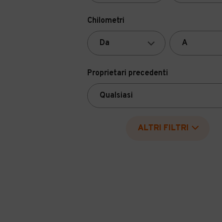
Chilometri
Proprietari precedenti
ALTRI FILTRI