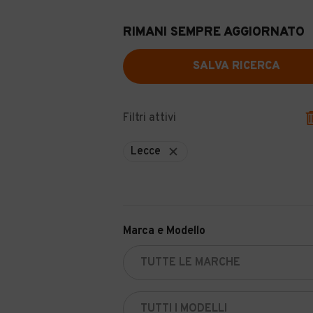
RIMANI SEMPRE AGGIORNATO
SALVA RICERCA
Filtri attivi
Lecce
Marca e Modello