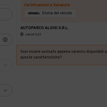
Certificazioni e Garanzie
Storia del veicolo
AUTOPARCO ALOISI S.R.L.
Lecce (LE)
Vuoi essere avvisato appena saranno disponibili 
queste caratteristiche?