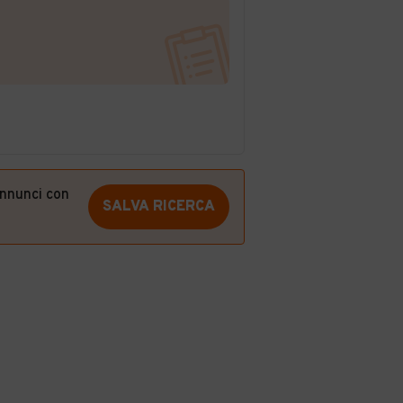
annunci con
SALVA RICERCA