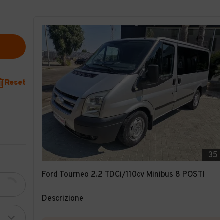
Reset
35
Ford Tourneo 2.2 TDCi/110cv Minibus 8 POSTI
Descrizione