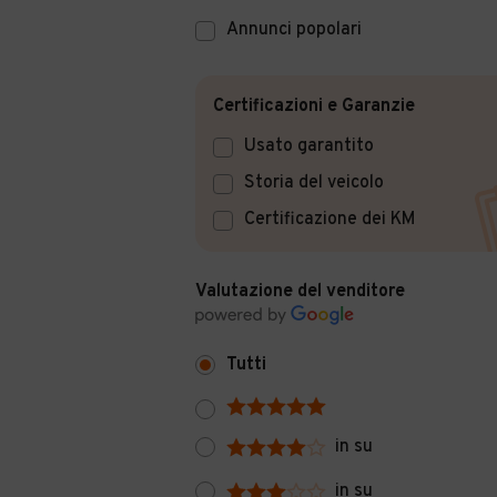
Annunci popolari
Certificazioni e Garanzie
Usato garantito
Storia del veicolo
Certificazione dei KM
Valutazione del venditore
Tutti
in su
in su