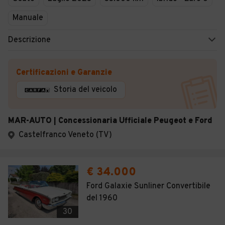
Manuale
Descrizione
Certificazioni e Garanzie
Storia del veicolo
MAR-AUTO | Concessionaria Ufficiale Peugeot e Ford
Castelfranco Veneto (TV)
€ 34.000
Ford Galaxie Sunliner Convertibile
del 1960
30