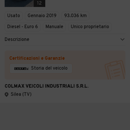
12
Usato
Gennaio 2019
93.036 km
Diesel - Euro 6
Manuale
Unico proprietario
Descrizione
Certificazioni e Garanzie
Storia del veicolo
COLMAX VEICOLI INDUSTRIALI S.R.L.
Silea (TV)