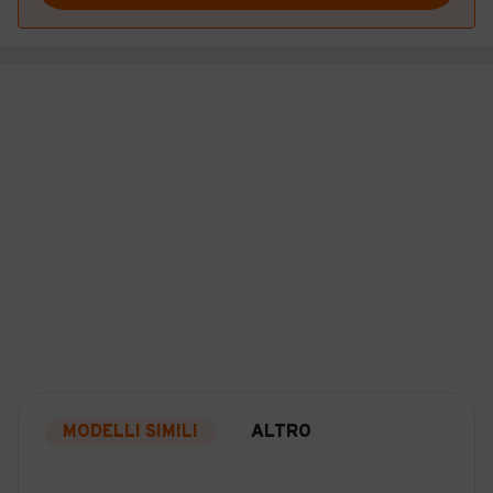
MODELLI SIMILI
ALTRO