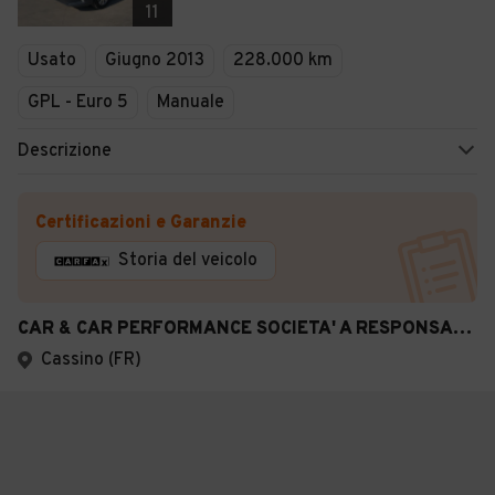
11
Usato
Giugno 2013
228.000 km
GPL - Euro 5
Manuale
Descrizione
Certificazioni e Garanzie
Storia del veicolo
CAR & CAR PERFORMANCE SOCIETA' A RESPONSABILITA' L
Cassino (FR)