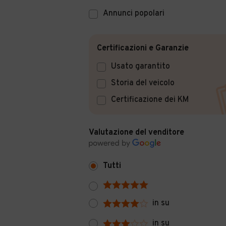
Annunci popolari
Certificazioni e Garanzie
Usato garantito
Storia del veicolo
Certificazione dei KM
Valutazione del venditore
Tutti
in su
in su