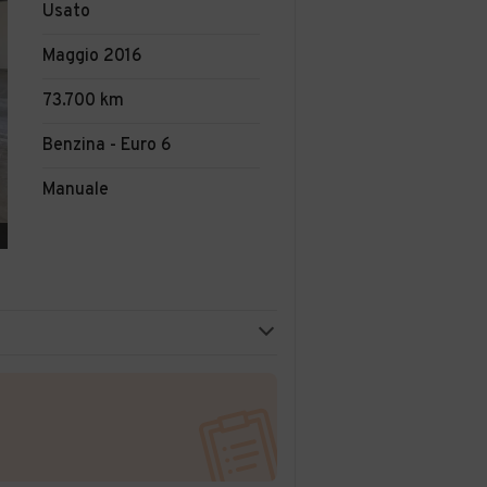
Usato
Maggio 2016
73.700 km
Benzina - Euro 6
Manuale