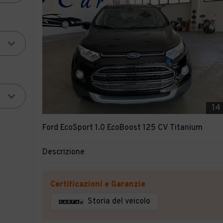
14
Ford EcoSport 1.0 EcoBoost 125 CV Titanium
Descrizione
Certificazioni e Garanzie
Storia del veicolo