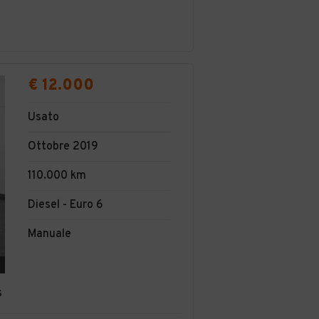
€ 12.000
Usato
Ottobre 2019
110.000 km
Diesel - Euro 6
Manuale
s