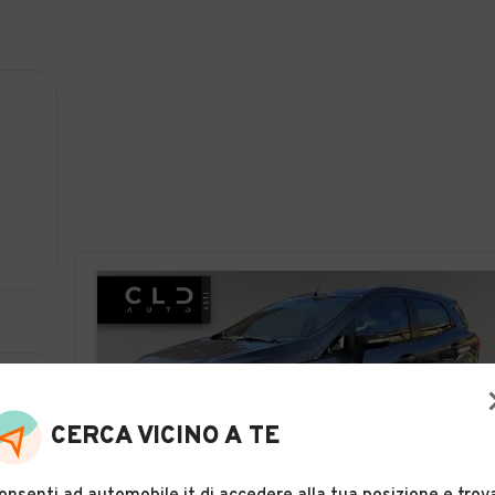
CERCA VICINO A TE