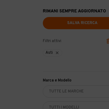
RIMANI SEMPRE AGGIORNATO
SALVA RICERCA
Filtri attivi
Asti
Marca e Modello