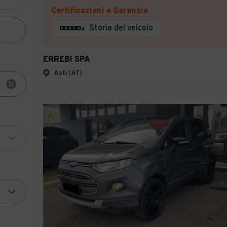
Certificazioni e Garanzie
Storia del veicolo
ERREBI SPA
Asti (AT)