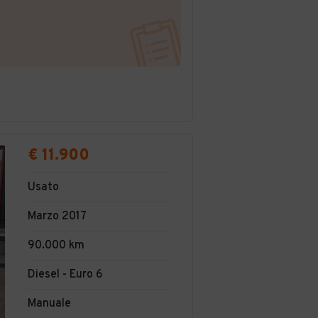
€ 11.900
Usato
Marzo 2017
90.000 km
Diesel - Euro 6
Manuale