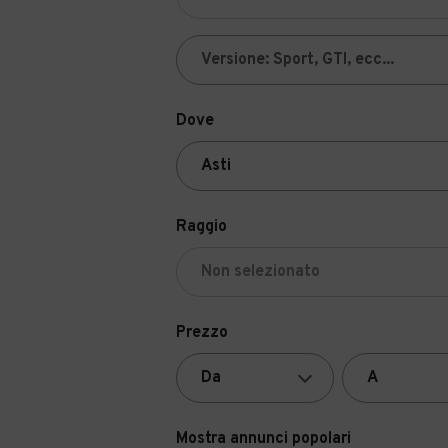
Dove
Raggio
Prezzo
Mostra annunci popolari