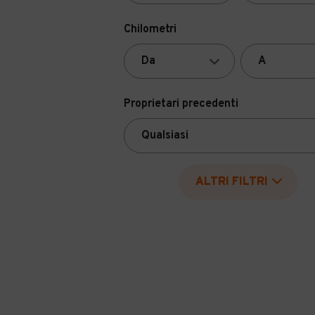
Chilometri
Proprietari precedenti
ALTRI FILTRI