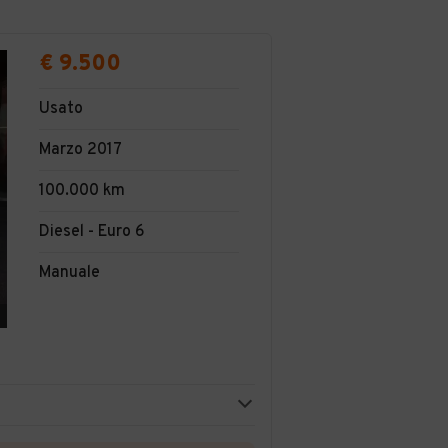
€ 9.500
Usato
Marzo 2017
100.000 km
Diesel - Euro 6
Manuale