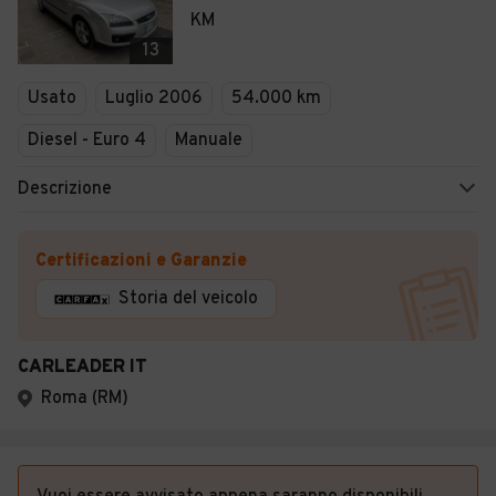
KM
13
Usato
Luglio 2006
54.000 km
Diesel - Euro 4
Manuale
Descrizione
Certificazioni e Garanzie
Storia del veicolo
CARLEADER IT
Roma (RM)