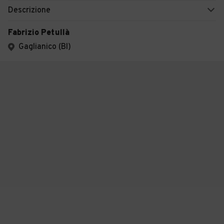
Descrizione
Fabrizio Petullà
Gaglianico (BI)