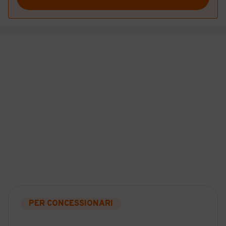
PER CONCESSIONARI