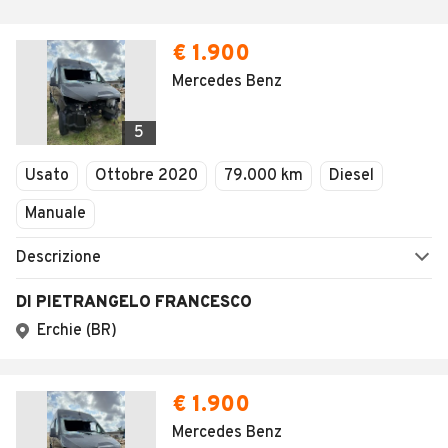
€ 1.900
Mercedes Benz
5
Usato
Ottobre 2020
79.000 km
Diesel
Manuale
Descrizione
DI PIETRANGELO FRANCESCO
Erchie (BR)
€ 1.900
Mercedes Benz