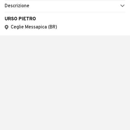
Descrizione
URSO PIETRO
Ceglie Messapica (BR)