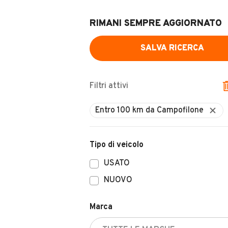
RIMANI SEMPRE AGGIORNATO
SALVA RICERCA
Filtri attivi
Entro 100 km da Campofilone
Tipo di veicolo
USATO
NUOVO
Marca