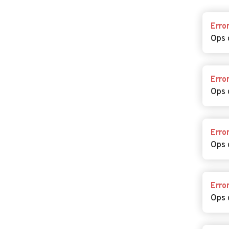
Erro
Ops 
Erro
Ops 
Erro
Ops 
Erro
Ops 