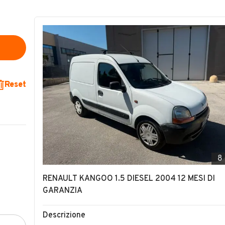
Reset
8
RENAULT KANGOO 1.5 DIESEL 2004 12 MESI DI
GARANZIA
Descrizione