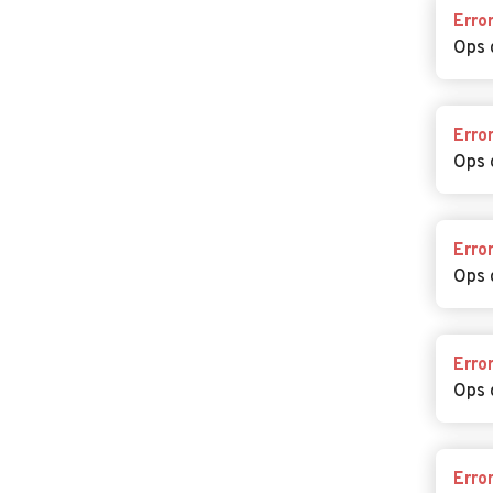
Erro
Ops 
Erro
Ops 
Erro
Ops 
Erro
Ops 
Erro