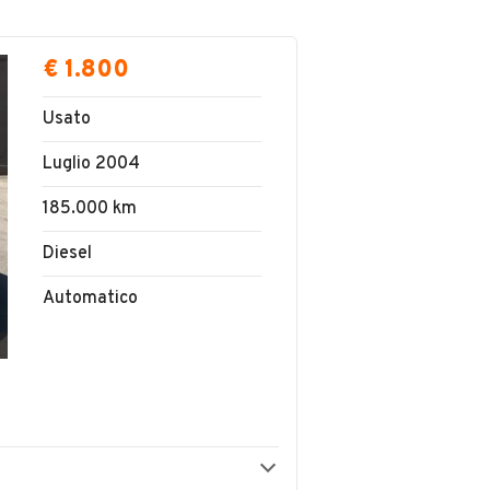
€ 1.800
Usato
Luglio 2004
185.000 km
Diesel
Automatico