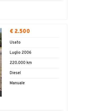
€ 2.500
Usato
Luglio 2006
220.000 km
Diesel
Manuale