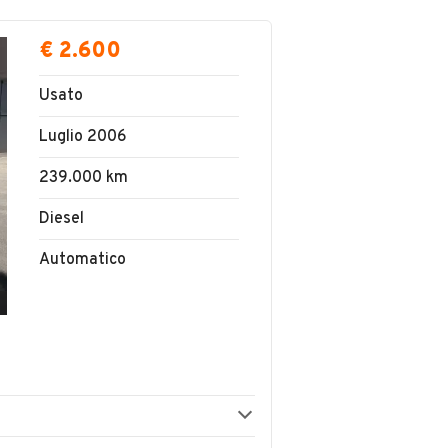
€ 2.600
Usato
Luglio 2006
239.000 km
Diesel
Automatico