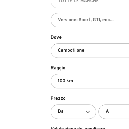
Dove
Raggio
Prezzo