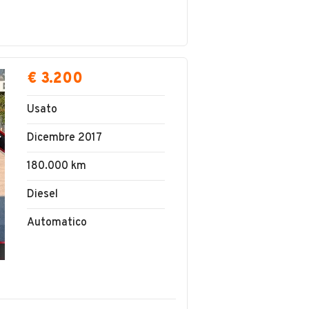
€ 3.200
Usato
Dicembre 2017
180.000 km
Diesel
Automatico