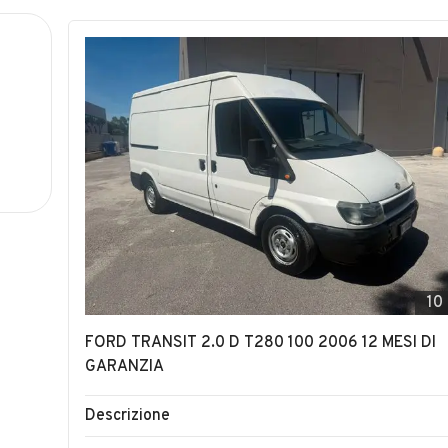
10
FORD TRANSIT 2.0 D T280 100 2006 12 MESI DI
GARANZIA
Descrizione