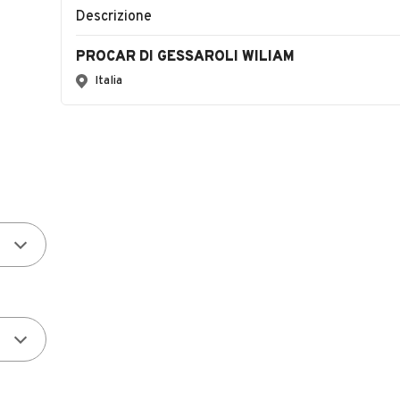
Descrizione
PROCAR DI GESSAROLI WILIAM
Italia