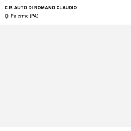
C.R. AUTO DI ROMANO CLAUDIO
Palermo (PA)