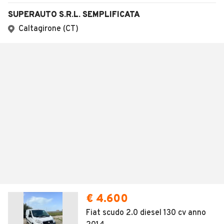
SUPERAUTO S.R.L. SEMPLIFICATA
Caltagirone (CT)
€ 4.600
Fiat scudo 2.0 diesel 130 cv anno