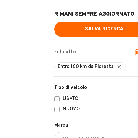
RIMANI SEMPRE AGGIORNATO
SALVA RICERCA
Filtri attivi
Tipo di veicolo
USATO
NUOVO
Marca