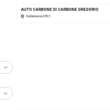
AUTO CARBONE DI CARBONE GREGORIO
Delianuova (RC)