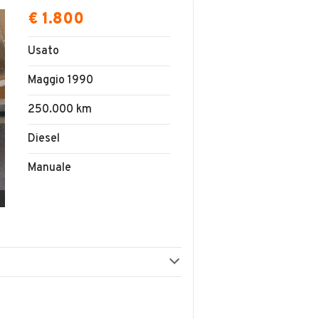
€ 1.800
Usato
Maggio 1990
250.000 km
Diesel
Manuale