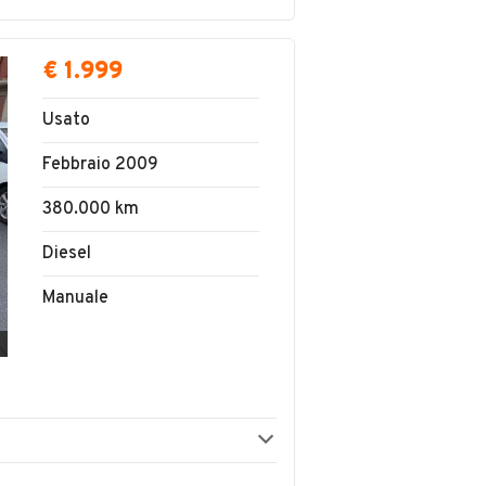
€ 1.999
Usato
Febbraio 2009
380.000 km
Diesel
Manuale