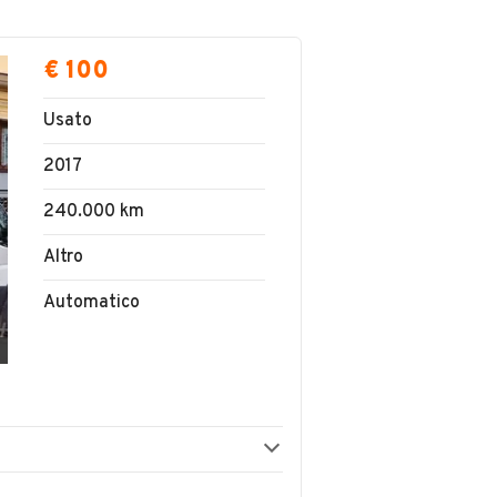
€ 100
Usato
2017
240.000 km
Altro
Automatico