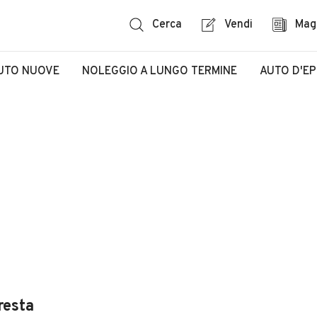
Cerca
Vendi
Mag
UTO NUOVE
NOLEGGIO A LUNGO TERMINE
AUTO D'E
resta