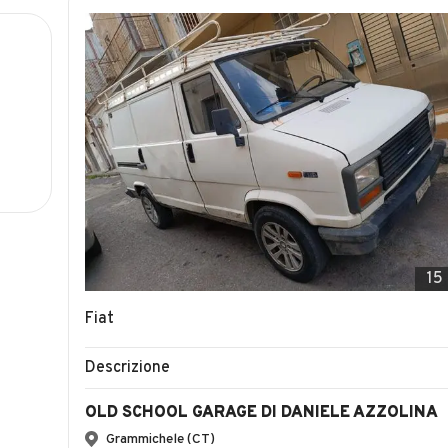
15
Fiat
Descrizione
OLD SCHOOL GARAGE DI DANIELE AZZOLINA
Grammichele (CT)