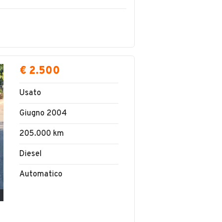
€ 2.500
Usato
Giugno 2004
205.000 km
Diesel
Automatico