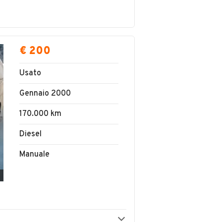
€ 200
Usato
Gennaio 2000
170.000 km
Diesel
Manuale