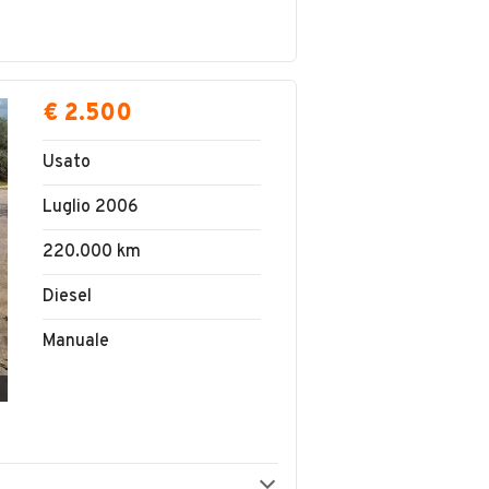
€ 2.500
Usato
Luglio 2006
220.000 km
Diesel
Manuale