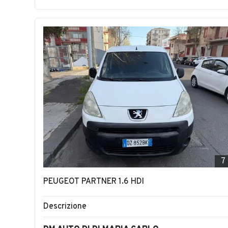
7
PEUGEOT PARTNER 1.6 HDI
Descrizione