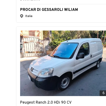
PROCAR DI GESSAROLI WILIAM
Italia
6
Peugeot Ranch 2.0 HDi 90 CV