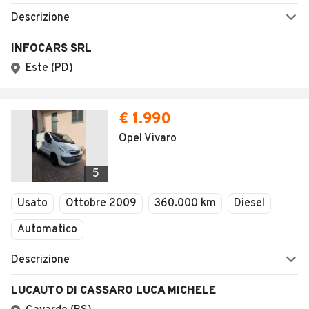
Descrizione
INFOCARS SRL
Este (PD)
€ 1.990
Opel Vivaro
5
Usato
Ottobre 2009
360.000 km
Diesel
Automatico
Descrizione
LUCAUTO DI CASSARO LUCA MICHELE