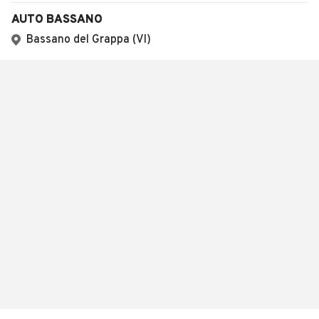
AUTO BASSANO
Bassano del Grappa (VI)