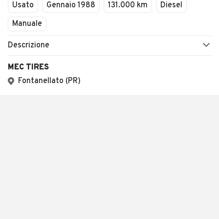
Usato
Gennaio 1988
131.000 km
Diesel
Manuale
Descrizione
MEC TIRES
Fontanellato (PR)