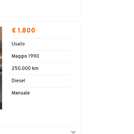
€ 1.800
Usato
Maggio 1990
250.000 km
Diesel
Manuale