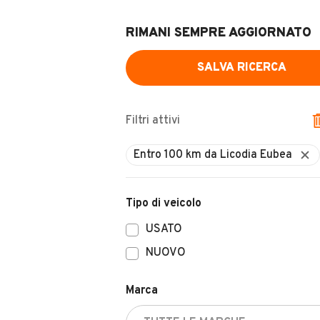
RIMANI SEMPRE AGGIORNATO
SALVA RICERCA
Filtri attivi
Tipo di veicolo
USATO
NUOVO
Marca