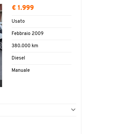
€ 1.999
Usato
Febbraio 2009
380.000 km
Diesel
Manuale