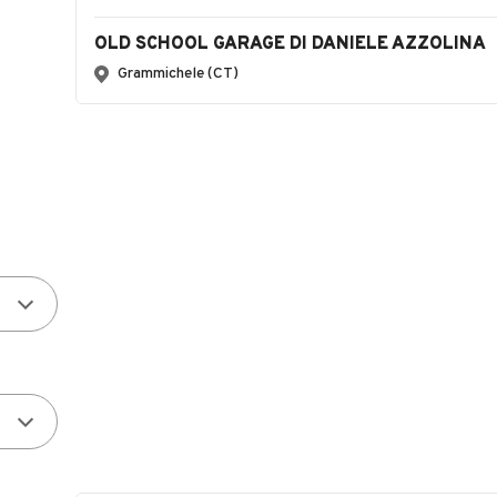
OLD SCHOOL GARAGE DI DANIELE AZZOLINA
Grammichele (CT)