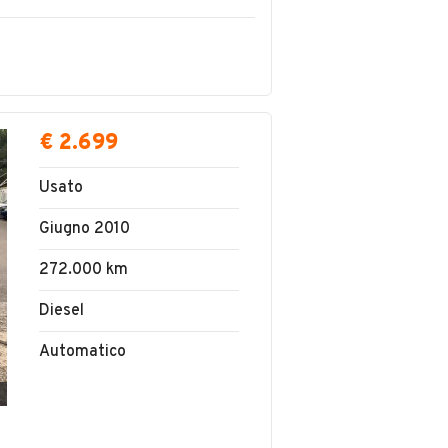
€ 2.699
Usato
Giugno 2010
272.000 km
Diesel
Automatico