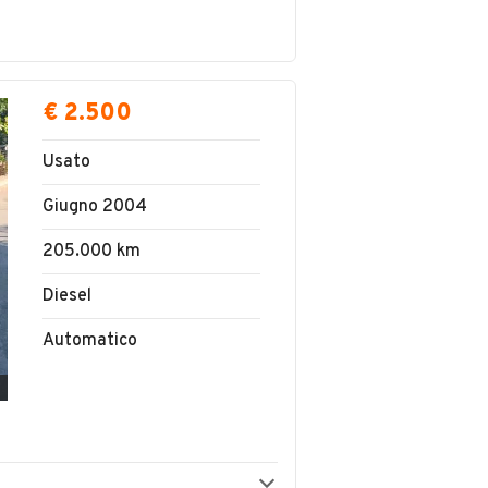
€ 2.500
Usato
Giugno 2004
205.000 km
Diesel
Automatico