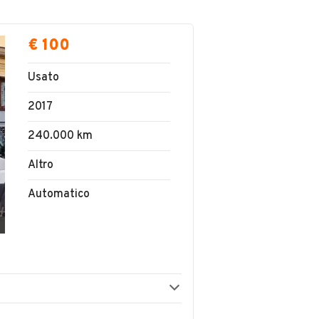
€ 100
Usato
2017
240.000 km
Altro
Automatico