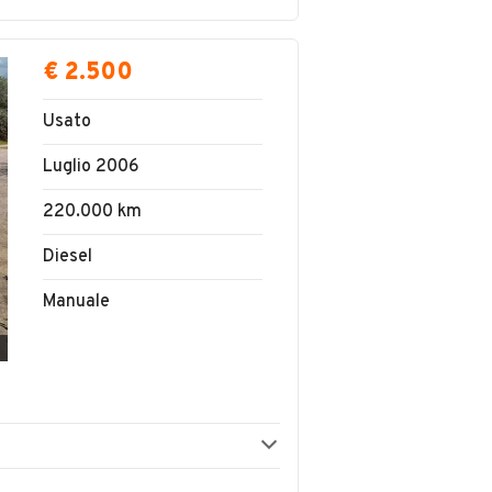
€ 2.500
Usato
Luglio 2006
220.000 km
Diesel
Manuale