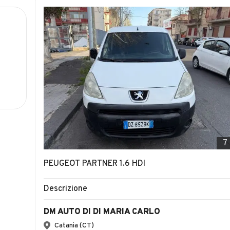
7
PEUGEOT PARTNER 1.6 HDI
Descrizione
DM AUTO DI DI MARIA CARLO
Catania (CT)