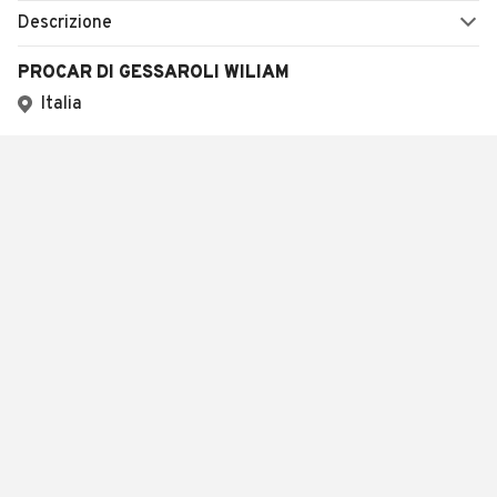
Descrizione
PROCAR DI GESSAROLI WILIAM
Italia