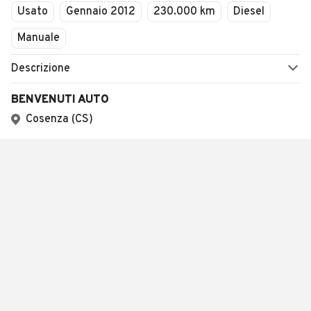
Usato
Gennaio 2012
230.000 km
Diesel
Manuale
Descrizione
BENVENUTI AUTO
Cosenza (CS)