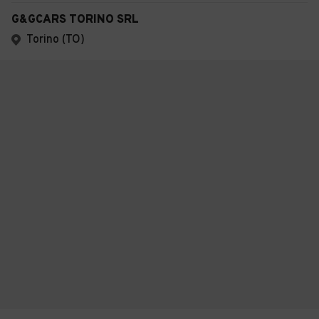
G&GCARS TORINO SRL
Torino (TO)