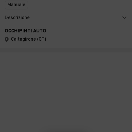
Manuale
Descrizione
OCCHIPINTI AUTO
Caltagirone (CT)