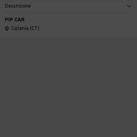
Descrizione
PIP CAR
Catania (CT)