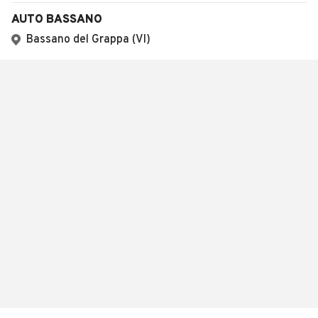
AUTO BASSANO
Bassano del Grappa (VI)