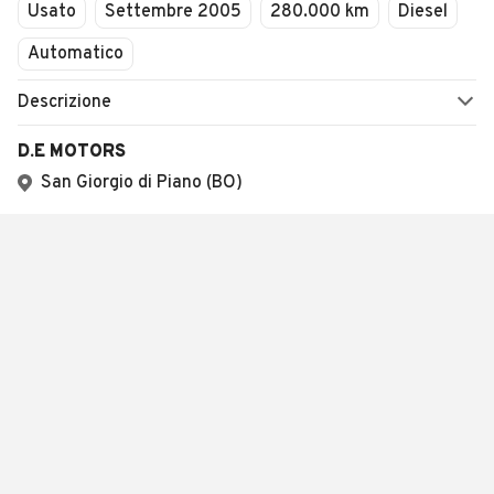
Usato
Settembre 2005
280.000 km
Diesel
Automatico
Descrizione
D.E MOTORS
San Giorgio di Piano (BO)