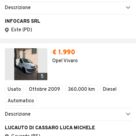
Descrizione
INFOCARS SRL
Este (PD)
€ 1.990
Opel Vivaro
5
Usato
Ottobre 2009
360.000 km
Diesel
Automatico
Descrizione
LUCAUTO DI CASSARO LUCA MICHELE