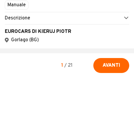
Manuale
Descrizione
EUROCARS DI KIERUJ PIOTR
Gorlago (BG)
1
/
21
AVANTI