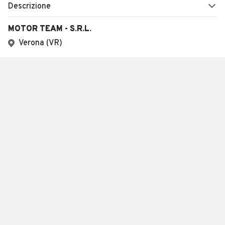
Descrizione
MOTOR TEAM - S.R.L.
Verona (VR)