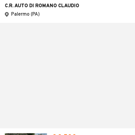
C.R. AUTO DI ROMANO CLAUDIO
Palermo (PA)