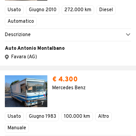
Usato
Giugno 2010
272.000 km
Diesel
Automatico
Descrizione
Auto Antonio Montalbano
Favara (AG)
€ 4.300
Mercedes Benz
7
Usato
Giugno 1983
100.000 km
Altro
Manuale