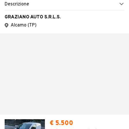
Descrizione
GRAZIANO AUTO S.R.L.S.
Alcamo (TP)
€ 5.500