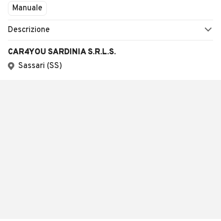
Manuale
Descrizione
CAR4YOU SARDINIA S.R.L.S.
Sassari (SS)