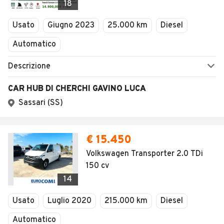
18
Usato
Giugno 2023
25.000 km
Diesel
Automatico
Descrizione
CAR HUB DI CHERCHI GAVINO LUCA
Sassari (SS)
€ 15.450
Volkswagen Transporter 2.0 TDi
150 cv
14
Usato
Luglio 2020
215.000 km
Diesel
Automatico