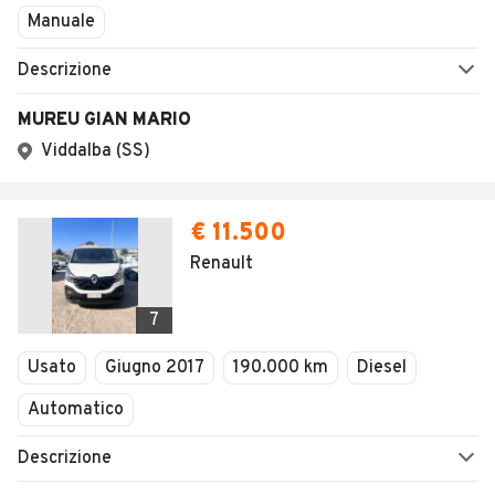
Manuale
Descrizione
MUREU GIAN MARIO
Viddalba (SS)
€ 11.500
Renault
7
Usato
Giugno 2017
190.000 km
Diesel
Automatico
Descrizione