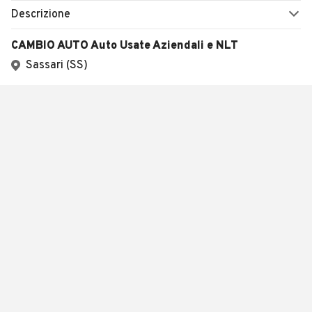
Descrizione
CAMBIO AUTO Auto Usate Aziendali e NLT
Sassari (SS)