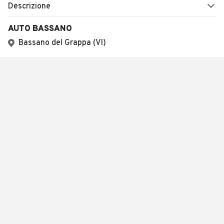
Descrizione
AUTO BASSANO
Bassano del Grappa (VI)