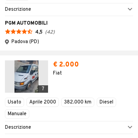
Descrizione
PGM AUTOMOBILI
4,5
(
42
)
Padova (PD)
€ 2.000
Fiat
7
Usato
Aprile 2000
382.000 km
Diesel
Manuale
Descrizione