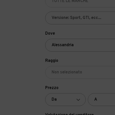
Dove
Raggio
Prezzo