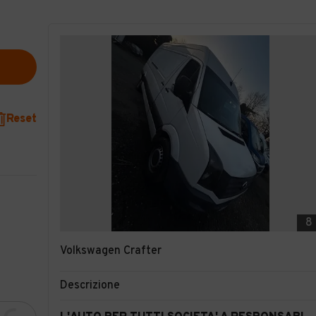
Reset
8
Volkswagen Crafter
Descrizione