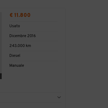
€ 11.800
Usato
Dicembre 2016
243.000 km
Diesel
Manuale