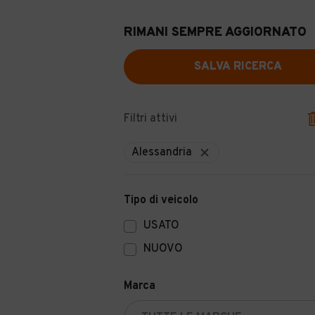
RIMANI SEMPRE AGGIORNATO
SALVA RICERCA
Filtri attivi
Alessandria
Tipo di veicolo
USATO
NUOVO
Marca