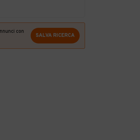
annunci con
SALVA RICERCA