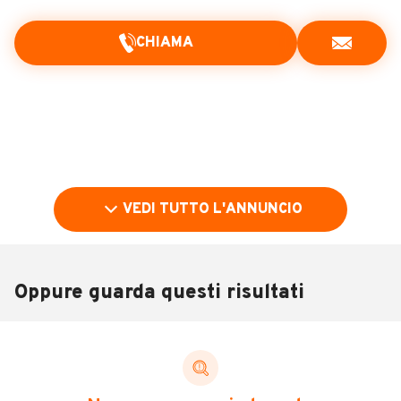
CHIAMA
VEDI TUTTO L'ANNUNCIO
Oppure guarda questi risultati
Pubblicità
DESCRIZIONE