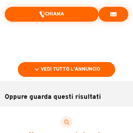
CHIAMA
VEDI TUTTO L'ANNUNCIO
Oppure guarda questi risultati
Pubblicità
DESCRIZIONE