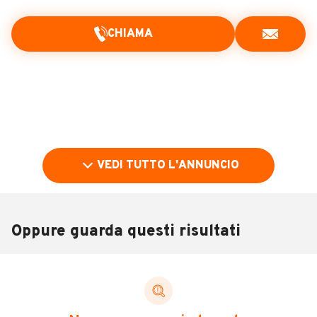
CHIAMA
VEDI TUTTO L'ANNUNCIO
Oppure guarda questi risultati
Pubblicità
DESCRIZIONE