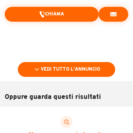
CHIAMA
VEDI TUTTO L'ANNUNCIO
Oppure guarda questi risultati
Pubblicità
DESCRIZIONE