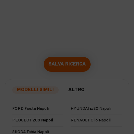
SALVA RICERCA
MODELLI SIMILI
ALTRO
FORD Fiesta Napoli
HYUNDAI ix20 Napoli
PEUGEOT 208 Napoli
RENAULT Clio Napoli
SKODA Fabia Napoli