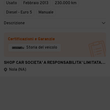
Usato
Febbraio 2013
230.000 km
Diesel - Euro 5
Manuale
Descrizione
Certificazioni e Garanzie
Storia del veicolo
SHOP CAR SOCIETA' A RESPONSABILITA' LIMITATA SEMPL
Nola (NA)