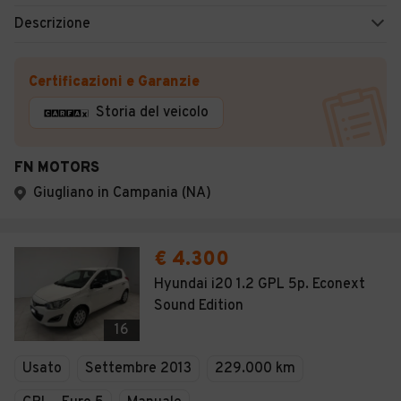
Descrizione
Certificazioni e Garanzie
Storia del veicolo
FN MOTORS
Giugliano in Campania (NA)
€ 4.300
Hyundai i20 1.2 GPL 5p. Econext
Sound Edition
16
Usato
Settembre 2013
229.000 km