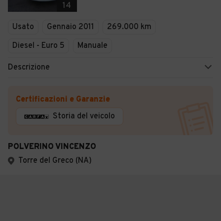
14
Usato
Gennaio 2011
269.000 km
Diesel - Euro 5
Manuale
Descrizione
Certificazioni e Garanzie
Storia del veicolo
POLVERINO VINCENZO
Torre del Greco (NA)