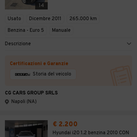
14
Usato
Dicembre 2011
265.000 km
Benzina - Euro 5
Manuale
Descrizione
Certificazioni e Garanzie
Storia del veicolo
CG CARS GROUP SRLS
Napoli (NA)
€ 2.200
Hyundai i20 1.2 benzina 2010 CON