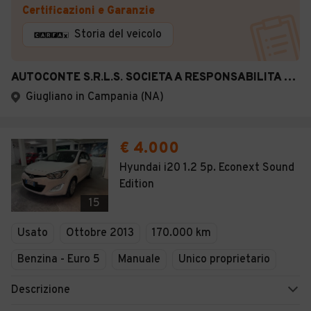
Certificazioni e Garanzie
Storia del veicolo
AUTOCONTE S.R.L.S. SOCIETA A RESPONSABILITA LIMITATA SEMPLIFICATA
Giugliano in Campania (NA)
€ 4.000
Hyundai i20 1.2 5p. Econext Sound
Edition
15
Usato
Ottobre 2013
170.000 km
Benzina - Euro 5
Manuale
Unico proprietario
Descrizione