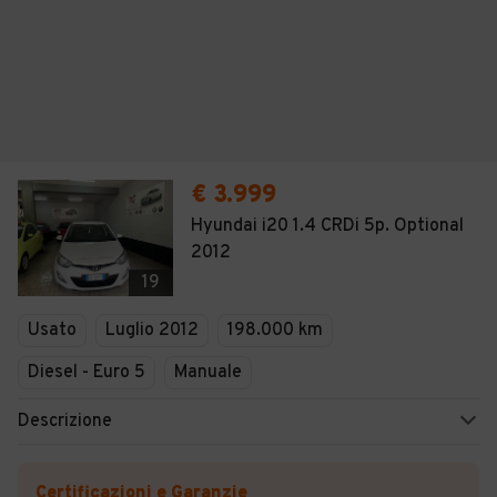
€ 3.999
Hyundai i20 1.4 CRDi 5p. Optional
2012
19
Usato
Luglio 2012
198.000 km
Diesel - Euro 5
Manuale
Descrizione
Certificazioni e Garanzie