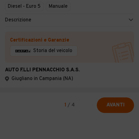
Diesel - Euro 5
Manuale
Descrizione
Certificazioni e Garanzie
Storia del veicolo
AUTO F.LLI PENNACCHIO S.A.S.
Giugliano in Campania (NA)
1
/
4
AVANTI