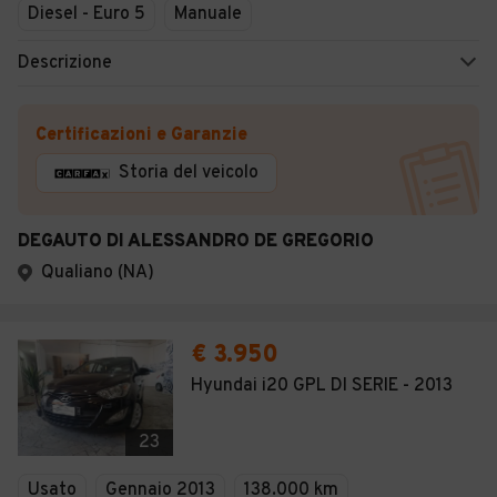
Diesel - Euro 5
Manuale
Descrizione
Certificazioni e Garanzie
Storia del veicolo
DEGAUTO DI ALESSANDRO DE GREGORIO
Qualiano (NA)
€ 3.950
Hyundai i20 GPL DI SERIE - 2013
23
Usato
Gennaio 2013
138.000 km