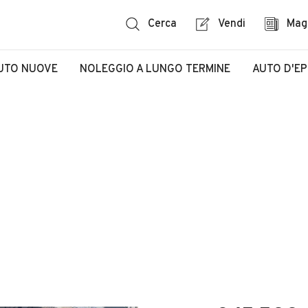
Cerca
Vendi
Mag
UTO NUOVE
NOLEGGIO A LUNGO TERMINE
AUTO D'E