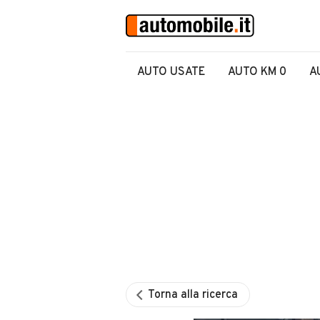
AUTO USATE
AUTO KM 0
A
Torna alla ricerca