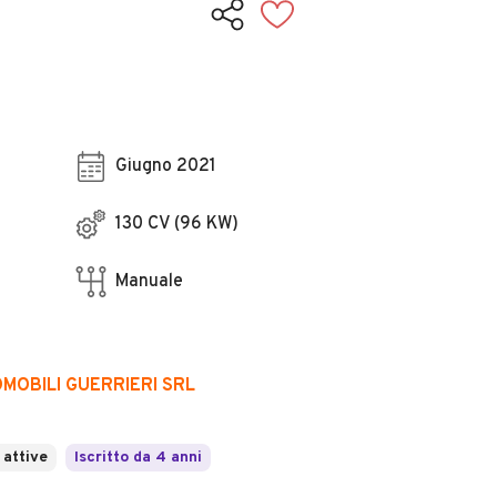
Giugno 2021
130 CV (96 KW)
Manuale
MOBILI GUERRIERI SRL
 attive
Iscritto da 4 anni