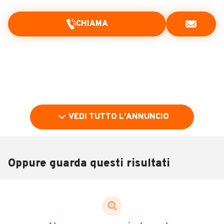
CHIAMA
VEDI TUTTO L'ANNUNCIO
Oppure guarda questi risultati
Pubblicità
DESCRIZIONE